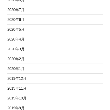
2020年7月
2020年6月
2020年5月
2020年4月
2020年3月
2020年2月
2020年1月
2019年12月
2019年11月
2019年10月
2019年9月