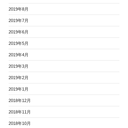
2019年8月
2019年7月
2019年6月
2019年5月
2019年4月
2019年3月
2019年2月
2019年1月
2018年12月
2018年11月
2018年10月