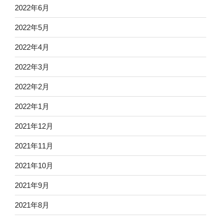
2022年6月
2022年5月
2022年4月
2022年3月
2022年2月
2022年1月
2021年12月
2021年11月
2021年10月
2021年9月
2021年8月