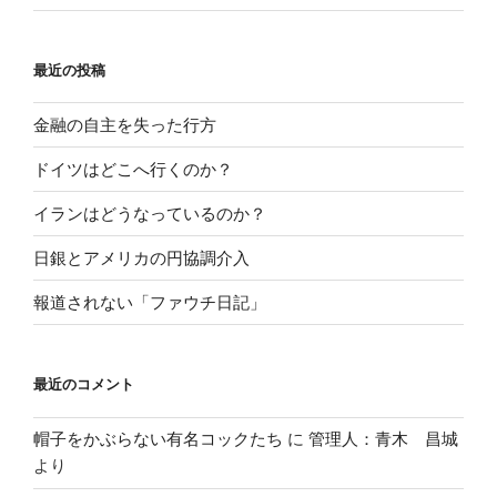
最近の投稿
金融の自主を失った行方
ドイツはどこへ行くのか？
イランはどうなっているのか？
日銀とアメリカの円協調介入
報道されない「ファウチ日記」
最近のコメント
帽子をかぶらない有名コックたち
に
管理人：青木 昌城
より