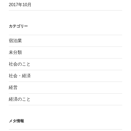
2017年10月
カテゴリー
宿泊業
未分類
社会のこと
社会・経済
経営
経済のこと
メタ情報