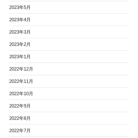
2023年5月
2023年4月
2023年3月
2023年2月
2023年1月
2022年12月
2022年11月
2022年10月
2022年9月
2022年8月
2022年7月