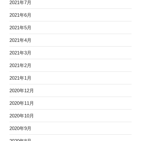
2021年7月
2021年6月
2021年5月
2021年4月
2021年3月
2021年2月
2021年1月
2020年12月
2020年11月
2020年10月
2020年9月
2020年8月