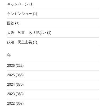
キャンペーン (1)
ケンミンショー (1)
国鉄 (1)
大阪 独立 あり得ない (1)
政治，民主主義 (1)
年
2026 (222)
2025 (365)
2024 (370)
2023 (363)
2022 (367)