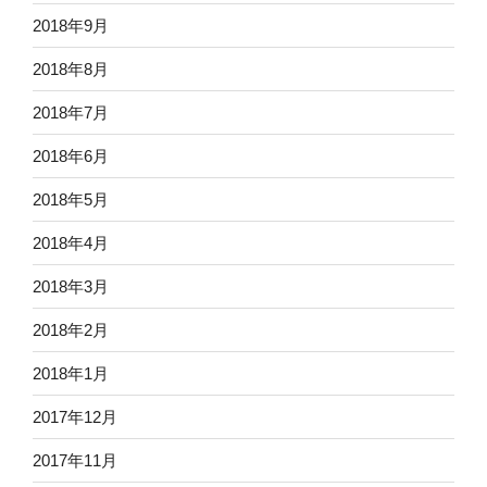
2018年9月
2018年8月
2018年7月
2018年6月
2018年5月
2018年4月
2018年3月
2018年2月
2018年1月
2017年12月
2017年11月