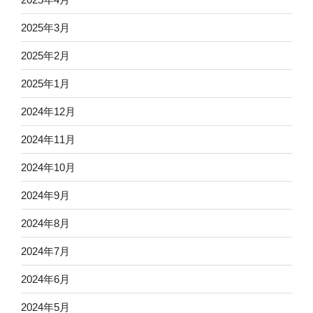
2025年3月
2025年2月
2025年1月
2024年12月
2024年11月
2024年10月
2024年9月
2024年8月
2024年7月
2024年6月
2024年5月