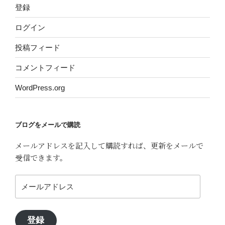
登録
ログイン
投稿フィード
コメントフィード
WordPress.org
ブログをメールで購読
メールアドレスを記入して購読すれば、更新をメールで
受信できます。
メ
ー
ル
ア
登録