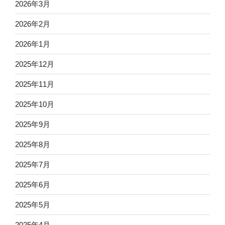
2026年3月
2026年2月
2026年1月
2025年12月
2025年11月
2025年10月
2025年9月
2025年8月
2025年7月
2025年6月
2025年5月
2025年4月