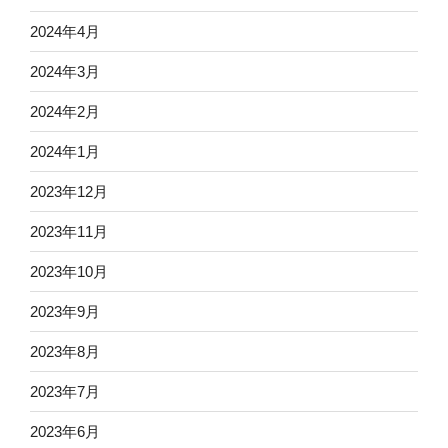
2024年4月
2024年3月
2024年2月
2024年1月
2023年12月
2023年11月
2023年10月
2023年9月
2023年8月
2023年7月
2023年6月