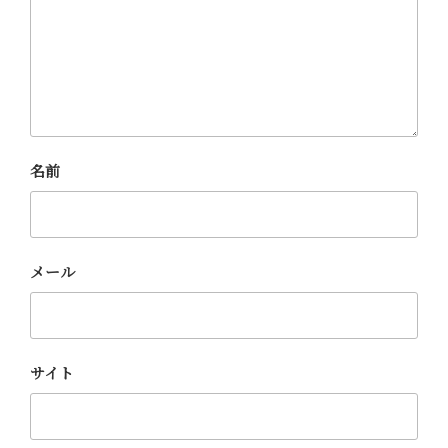
名前
メール
サイト