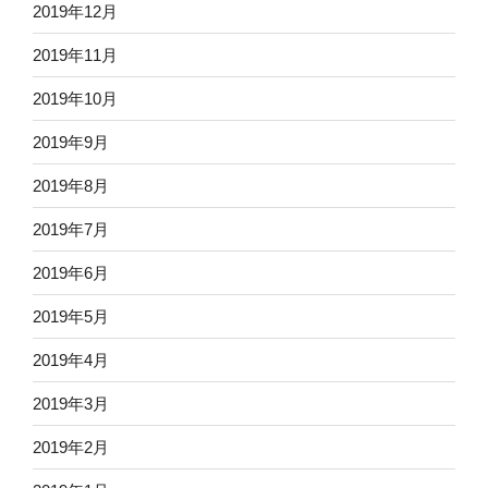
2019年12月
2019年11月
2019年10月
2019年9月
2019年8月
2019年7月
2019年6月
2019年5月
2019年4月
2019年3月
2019年2月