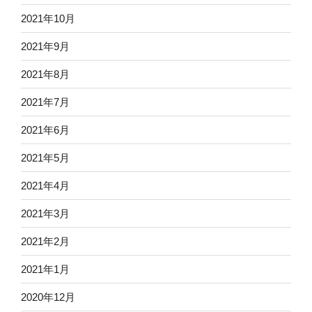
2021年10月
2021年9月
2021年8月
2021年7月
2021年6月
2021年5月
2021年4月
2021年3月
2021年2月
2021年1月
2020年12月