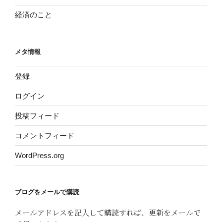
経済のこと
メタ情報
登録
ログイン
投稿フィード
コメントフィード
WordPress.org
ブログをメールで購読
メールアドレスを記入して購読すれば、更新をメールで