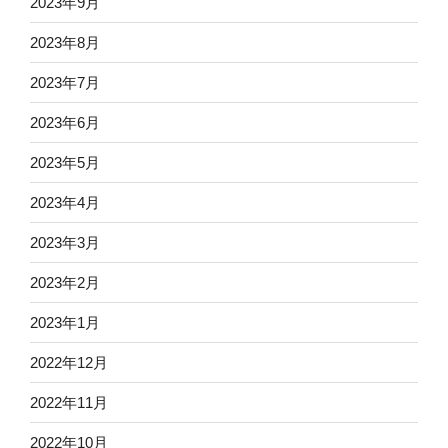
2023年9月
2023年8月
2023年7月
2023年6月
2023年5月
2023年4月
2023年3月
2023年2月
2023年1月
2022年12月
2022年11月
2022年10月