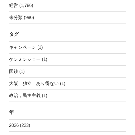
経営 (1,786)
未分類 (986)
タグ
キャンペーン (1)
ケンミンショー (1)
国鉄 (1)
大阪 独立 あり得ない (1)
政治，民主主義 (1)
年
2026 (223)