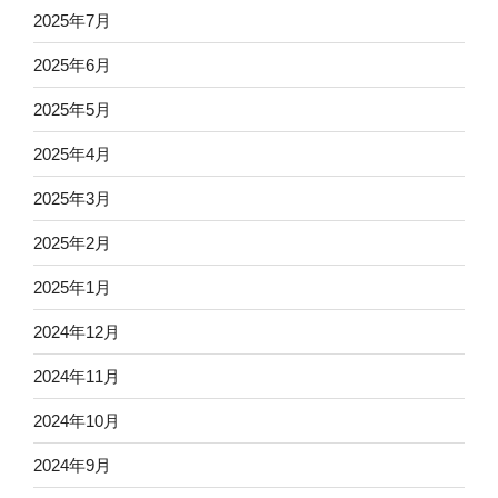
2025年7月
2025年6月
2025年5月
2025年4月
2025年3月
2025年2月
2025年1月
2024年12月
2024年11月
2024年10月
2024年9月