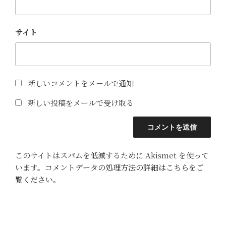
サイト
新しいコメントをメールで通知
新しい投稿をメールで受け取る
このサイトはスパムを低減するために Akismet を使って
います。
コメントデータの処理方法の詳細はこちらをご
覧ください
。