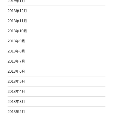
2019年1月
2018年12月
2018年11月
2018年10月
2018年9月
2018年8月
2018年7月
2018年6月
2018年5月
2018年4月
2018年3月
2018年2月