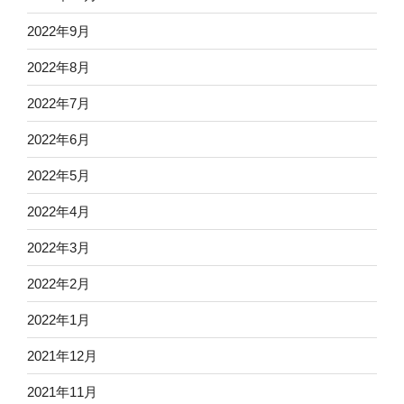
2022年9月
2022年8月
2022年7月
2022年6月
2022年5月
2022年4月
2022年3月
2022年2月
2022年1月
2021年12月
2021年11月