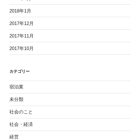
2018年1月
2017年12月
2017年11月
2017年10月
カテゴリー
宿泊業
未分類
社会のこと
社会・経済
経営