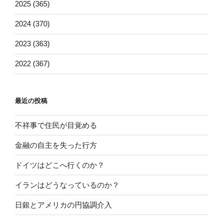
2025 (365)
2024 (370)
2023 (363)
2022 (367)
最近の投稿
不祥事で住民が目覚める
金融の自主を失った行方
ドイツはどこへ行くのか？
イランはどうなっているのか？
日銀とアメリカの円協調介入