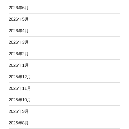
2026年6月
2026年5月
2026年4月
2026年3月
2026年2月
2026年1月
2025年12月
2025年11月
2025年10月
2025年9月
2025年8月