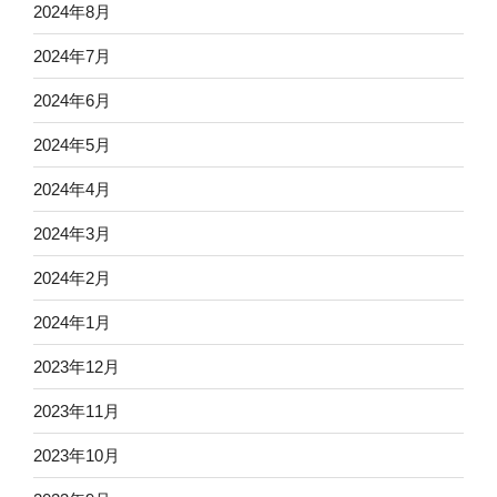
2024年8月
2024年7月
2024年6月
2024年5月
2024年4月
2024年3月
2024年2月
2024年1月
2023年12月
2023年11月
2023年10月