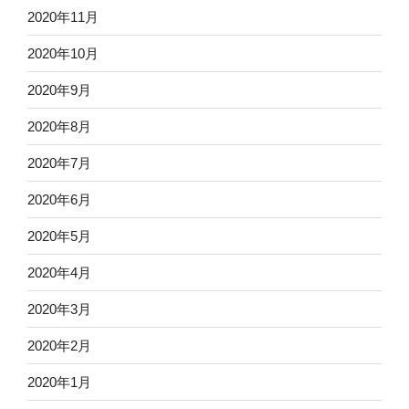
2020年11月
2020年10月
2020年9月
2020年8月
2020年7月
2020年6月
2020年5月
2020年4月
2020年3月
2020年2月
2020年1月