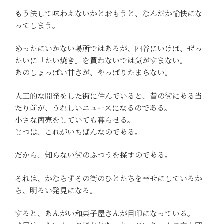
もう決して味わえないかとおもうと、なんだか愉快にな
ってしまう。
めったにいかない場所ではあるが、四谷にいけば、ぜっ
たいに「たい焼き」を買わないでは気がすまない。
あのしょっぱい甘さが、やっぱりたまらない。
人工的な開発をした街に住んでいると、昔の街にある当
たり前が、うれしいニュースになるのである。
小さな商売をしていても暮らせる。
じつは、これがいちばんなのである。
だから、知らない街のふつうを探すのである。
それは、かならずその街のひとたちを幸せにしているか
ら、明るい発見になる。
すると、あんがい和菓子屋さんが目印になっている。