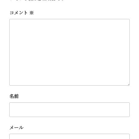
コメント
※
名前
メール