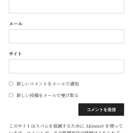
メール
サイト
新しいコメントをメールで通知
新しい投稿をメールで受け取る
このサイトはスパムを低減するために Akismet を使って
います。
コメントデータの処理方法の詳細はこちらをご