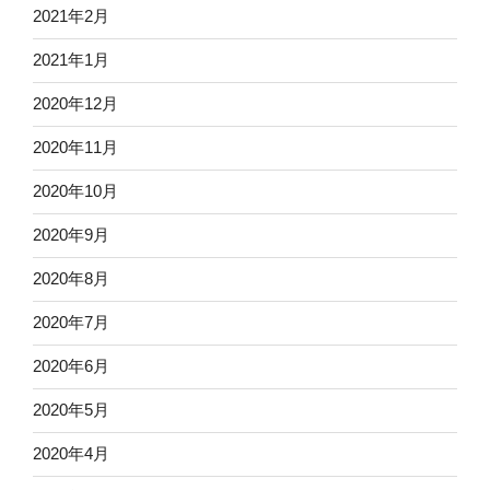
2021年2月
2021年1月
2020年12月
2020年11月
2020年10月
2020年9月
2020年8月
2020年7月
2020年6月
2020年5月
2020年4月