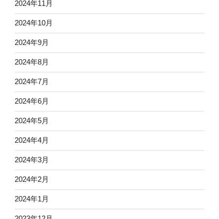
2024年11月
2024年10月
2024年9月
2024年8月
2024年7月
2024年6月
2024年5月
2024年4月
2024年3月
2024年2月
2024年1月
2023年12月