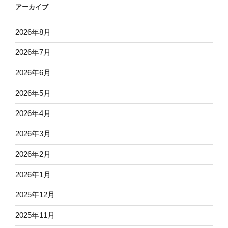
アーカイブ
2026年8月
2026年7月
2026年6月
2026年5月
2026年4月
2026年3月
2026年2月
2026年1月
2025年12月
2025年11月