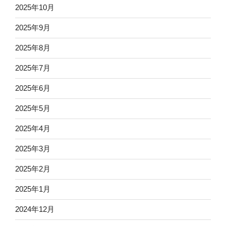
2025年10月
2025年9月
2025年8月
2025年7月
2025年6月
2025年5月
2025年4月
2025年3月
2025年2月
2025年1月
2024年12月