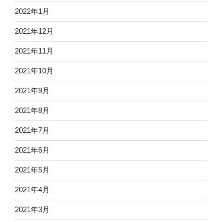
2022年1月
2021年12月
2021年11月
2021年10月
2021年9月
2021年8月
2021年7月
2021年6月
2021年5月
2021年4月
2021年3月