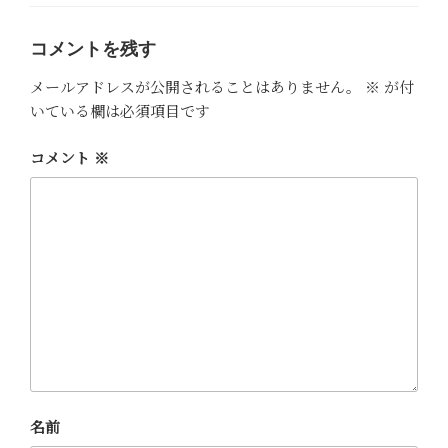
ゴ
リ
ー
コメントを残す
メールアドレスが公開されることはありません。
※
が付
いている欄は必須項目です
コメント
※
名前