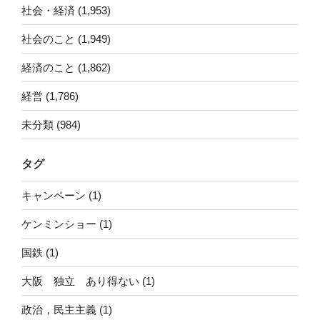
社会・経済 (1,953)
社会のこと (1,949)
経済のこと (1,862)
経営 (1,786)
未分類 (984)
タグ
キャンペーン (1)
ケンミンショー (1)
国鉄 (1)
大阪 独立 あり得ない (1)
政治，民主主義 (1)