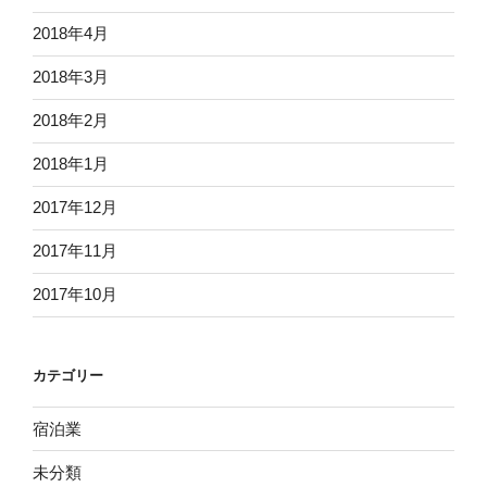
2018年4月
2018年3月
2018年2月
2018年1月
2017年12月
2017年11月
2017年10月
カテゴリー
宿泊業
未分類