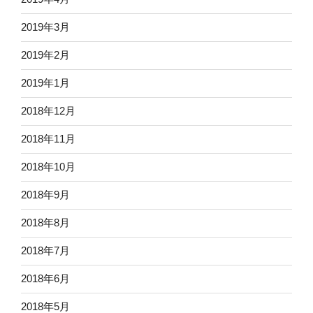
2019年3月
2019年2月
2019年1月
2018年12月
2018年11月
2018年10月
2018年9月
2018年8月
2018年7月
2018年6月
2018年5月