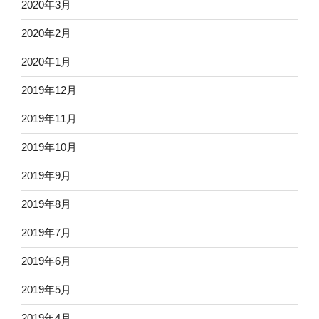
2020年3月
2020年2月
2020年1月
2019年12月
2019年11月
2019年10月
2019年9月
2019年8月
2019年7月
2019年6月
2019年5月
2019年4月