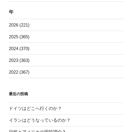
年
2026 (221)
2025 (365)
2024 (370)
2023 (363)
2022 (367)
最近の投稿
ドイツはどこへ行くのか？
イランはどうなっているのか？
日銀とアメリカの円協調介入