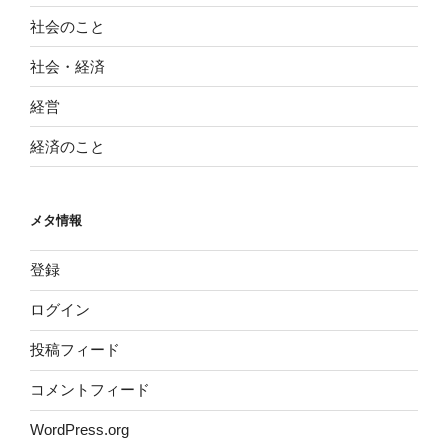
社会のこと
社会・経済
経営
経済のこと
メタ情報
登録
ログイン
投稿フィード
コメントフィード
WordPress.org