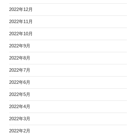
2022年12月
2022年11月
2022年10月
2022年9月
2022年8月
2022年7月
2022年6月
2022年5月
2022年4月
2022年3月
2022年2月