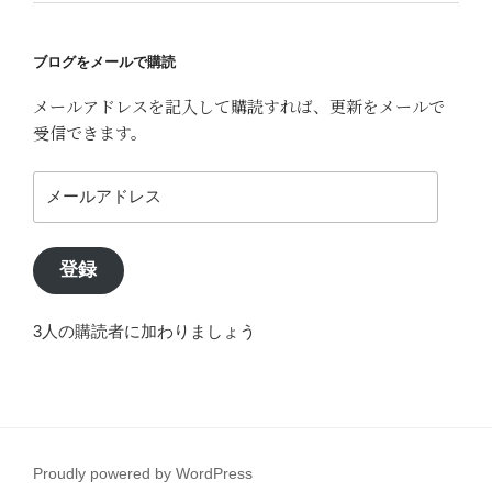
ブログをメールで購読
メールアドレスを記入して購読すれば、更新をメールで
受信できます。
メ
ー
ル
ア
登録
ド
レ
3人の購読者に加わりましょう
ス
Proudly powered by WordPress