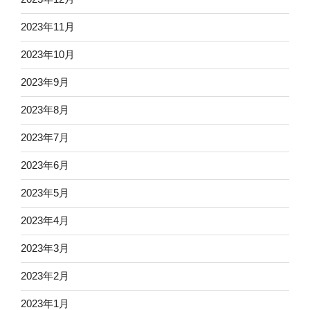
2023年11月
2023年10月
2023年9月
2023年8月
2023年7月
2023年6月
2023年5月
2023年4月
2023年3月
2023年2月
2023年1月