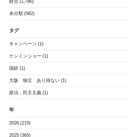
経営 (1,786)
未分類 (982)
タグ
キャンペーン (1)
ケンミンショー (1)
国鉄 (1)
大阪 独立 あり得ない (1)
政治，民主主義 (1)
年
2026 (219)
2025 (365)