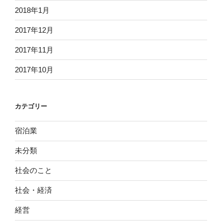
2018年1月
2017年12月
2017年11月
2017年10月
カテゴリー
宿泊業
未分類
社会のこと
社会・経済
経営