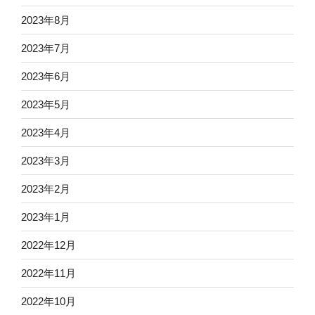
2023年8月
2023年7月
2023年6月
2023年5月
2023年4月
2023年3月
2023年2月
2023年1月
2022年12月
2022年11月
2022年10月