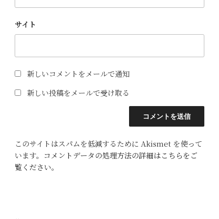
サイト
新しいコメントをメールで通知
新しい投稿をメールで受け取る
このサイトはスパムを低減するために Akismet を使って
います。
コメントデータの処理方法の詳細はこちらをご
覧ください
。
投