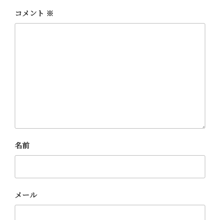
コメント
※
名前
メール