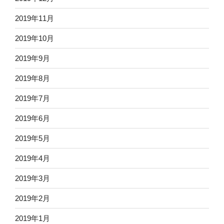
2019年11月
2019年10月
2019年9月
2019年8月
2019年7月
2019年6月
2019年5月
2019年4月
2019年3月
2019年2月
2019年1月