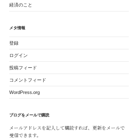
経済のこと
メタ情報
登録
ログイン
投稿フィード
コメントフィード
WordPress.org
ブログをメールで購読
メールアドレスを記入して購読すれば、更新をメールで
受信できます。