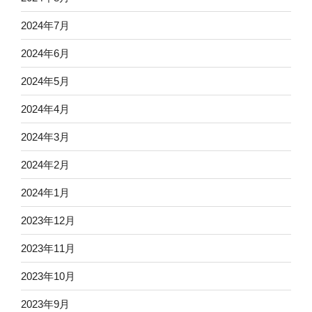
2024年7月
2024年6月
2024年5月
2024年4月
2024年3月
2024年2月
2024年1月
2023年12月
2023年11月
2023年10月
2023年9月