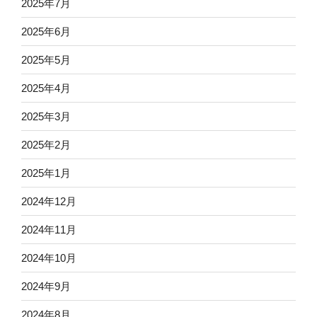
2025年7月
2025年6月
2025年5月
2025年4月
2025年3月
2025年2月
2025年1月
2024年12月
2024年11月
2024年10月
2024年9月
2024年8月