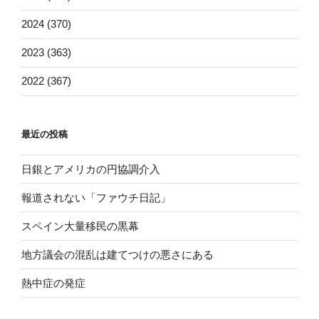
2024 (370)
2023 (363)
2022 (367)
最近の投稿
日銀とアメリカの円協調介入
報道されない「ファウチ日記」
スペイン大量移民の黒幕
地方議会の混乱は建てつけの悪さにある
熱中症の発症