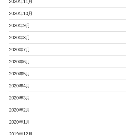
2020年11月
2020年10月
2020年9月
2020年8月
2020年7月
2020年6月
2020年5月
2020年4月
2020年3月
2020年2月
2020年1月
2019年12月