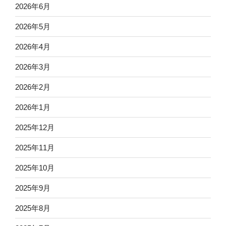
2026年6月
2026年5月
2026年4月
2026年3月
2026年2月
2026年1月
2025年12月
2025年11月
2025年10月
2025年9月
2025年8月