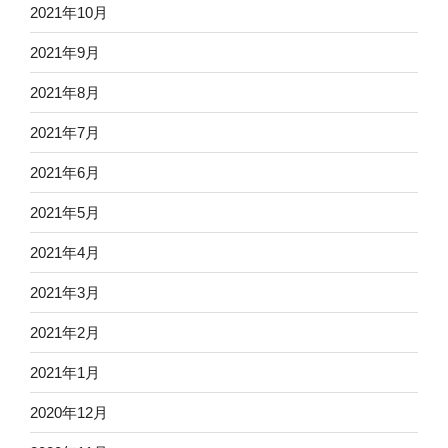
2021年10月
2021年9月
2021年8月
2021年7月
2021年6月
2021年5月
2021年4月
2021年3月
2021年2月
2021年1月
2020年12月