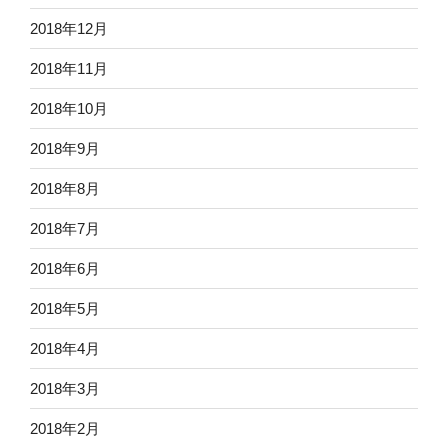
2018年12月
2018年11月
2018年10月
2018年9月
2018年8月
2018年7月
2018年6月
2018年5月
2018年4月
2018年3月
2018年2月