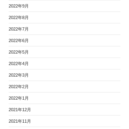
2022年9月
2022年8月
2022年7月
2022年6月
2022年5月
2022年4月
2022年3月
2022年2月
2022年1月
2021年12月
2021年11月