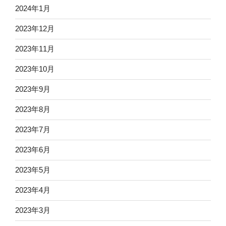
2024年1月
2023年12月
2023年11月
2023年10月
2023年9月
2023年8月
2023年7月
2023年6月
2023年5月
2023年4月
2023年3月