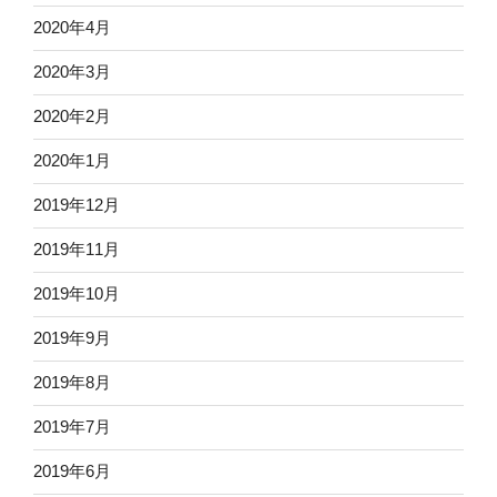
2020年4月
2020年3月
2020年2月
2020年1月
2019年12月
2019年11月
2019年10月
2019年9月
2019年8月
2019年7月
2019年6月