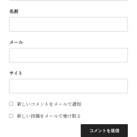
名前
メール
サイト
新しいコメントをメールで通知
新しい投稿をメールで受け取る