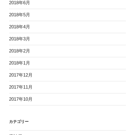
2018年6月
2018年5月
2018年4月
2018年3月
2018年2月
2018年1月
2017年12月
2017年11月
2017年10月
カテゴリー