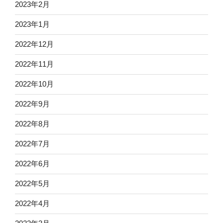
2023年2月
2023年1月
2022年12月
2022年11月
2022年10月
2022年9月
2022年8月
2022年7月
2022年6月
2022年5月
2022年4月