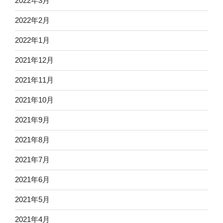
2022年3月
2022年2月
2022年1月
2021年12月
2021年11月
2021年10月
2021年9月
2021年8月
2021年7月
2021年6月
2021年5月
2021年4月