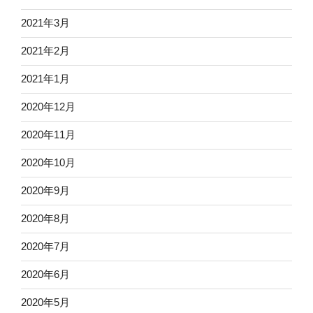
2021年3月
2021年2月
2021年1月
2020年12月
2020年11月
2020年10月
2020年9月
2020年8月
2020年7月
2020年6月
2020年5月