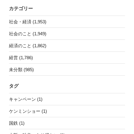
カテゴリー
社会・経済 (1,953)
社会のこと (1,949)
経済のこと (1,862)
経営 (1,786)
未分類 (985)
タグ
キャンペーン (1)
ケンミンショー (1)
国鉄 (1)