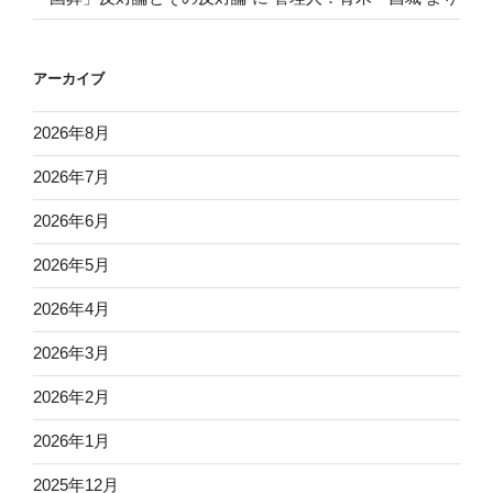
アーカイブ
2026年8月
2026年7月
2026年6月
2026年5月
2026年4月
2026年3月
2026年2月
2026年1月
2025年12月