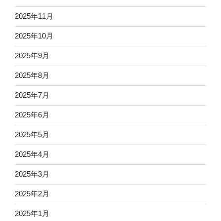
2025年11月
2025年10月
2025年9月
2025年8月
2025年7月
2025年6月
2025年5月
2025年4月
2025年3月
2025年2月
2025年1月