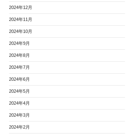
2024年12月
2024年11月
2024年10月
2024年9月
2024年8月
2024年7月
2024年6月
2024年5月
2024年4月
2024年3月
2024年2月