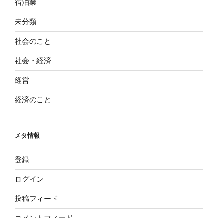
宿泊業
未分類
社会のこと
社会・経済
経営
経済のこと
メタ情報
登録
ログイン
投稿フィード
コメントフィード