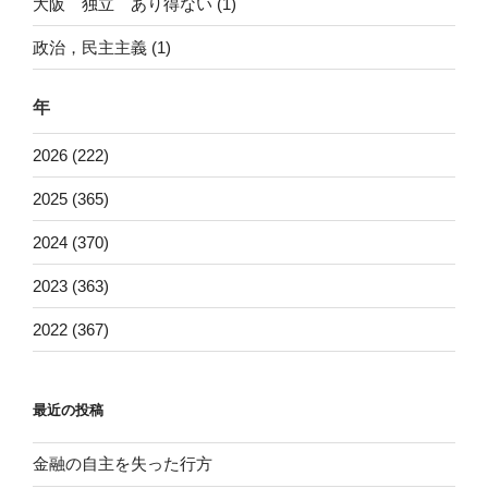
大阪 独立 あり得ない (1)
政治，民主主義 (1)
年
2026 (222)
2025 (365)
2024 (370)
2023 (363)
2022 (367)
最近の投稿
金融の自主を失った行方