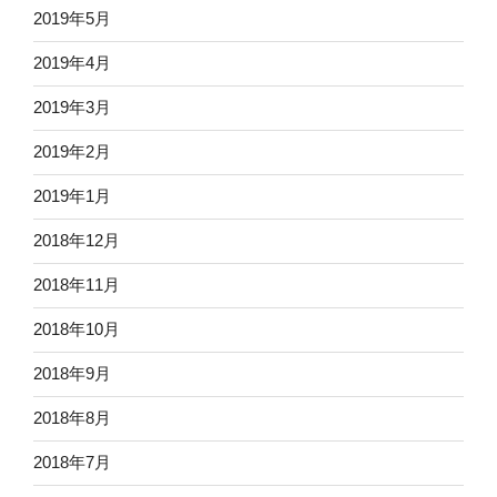
2019年5月
2019年4月
2019年3月
2019年2月
2019年1月
2018年12月
2018年11月
2018年10月
2018年9月
2018年8月
2018年7月