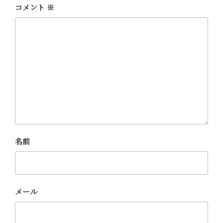
コメント
※
名前
メール