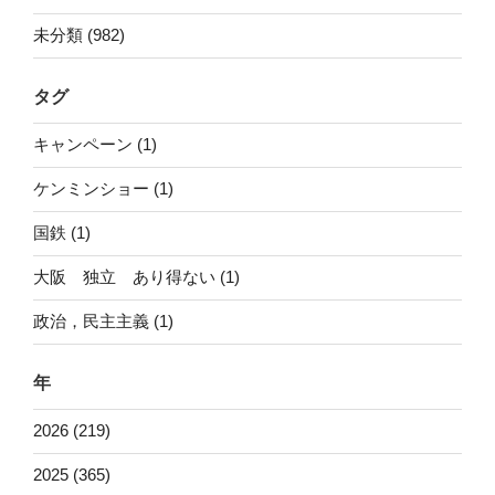
未分類 (982)
タグ
キャンペーン (1)
ケンミンショー (1)
国鉄 (1)
大阪 独立 あり得ない (1)
政治，民主主義 (1)
年
2026 (219)
2025 (365)