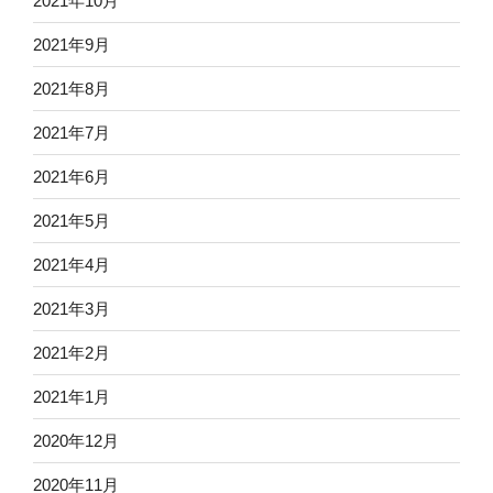
2021年10月
2021年9月
2021年8月
2021年7月
2021年6月
2021年5月
2021年4月
2021年3月
2021年2月
2021年1月
2020年12月
2020年11月