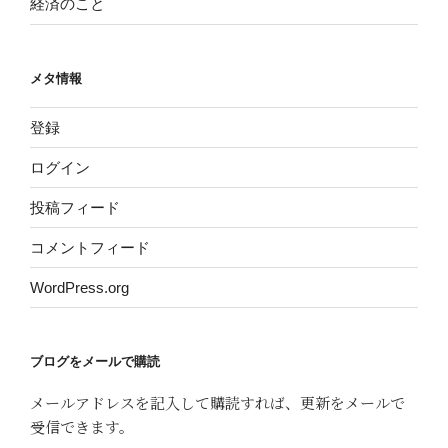
経済のこと
メタ情報
登録
ログイン
投稿フィード
コメントフィード
WordPress.org
ブログをメールで購読
メールアドレスを記入して購読すれば、更新をメールで
受信できます。