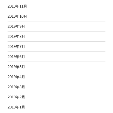
2019年11月
2019年10月
2019年9月
2019年8月
2019年7月
2019年6月
2019年5月
2019年4月
2019年3月
2019年2月
2019年1月