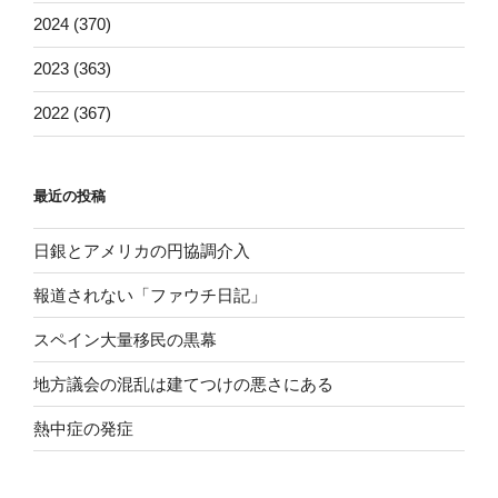
2024 (370)
2023 (363)
2022 (367)
最近の投稿
日銀とアメリカの円協調介入
報道されない「ファウチ日記」
スペイン大量移民の黒幕
地方議会の混乱は建てつけの悪さにある
熱中症の発症