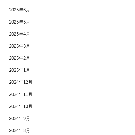
2025年6月
2025年5月
2025年4月
2025年3月
2025年2月
2025年1月
2024年12月
2024年11月
2024年10月
2024年9月
2024年8月