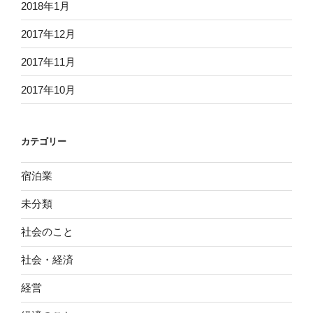
2018年1月
2017年12月
2017年11月
2017年10月
カテゴリー
宿泊業
未分類
社会のこと
社会・経済
経営