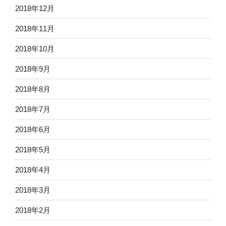
2018年12月
2018年11月
2018年10月
2018年9月
2018年8月
2018年7月
2018年6月
2018年5月
2018年4月
2018年3月
2018年2月