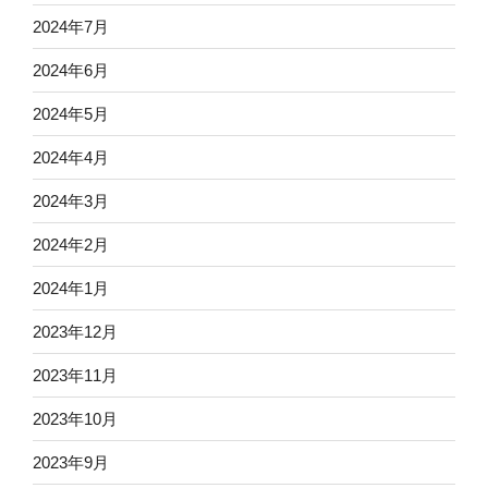
2024年7月
2024年6月
2024年5月
2024年4月
2024年3月
2024年2月
2024年1月
2023年12月
2023年11月
2023年10月
2023年9月