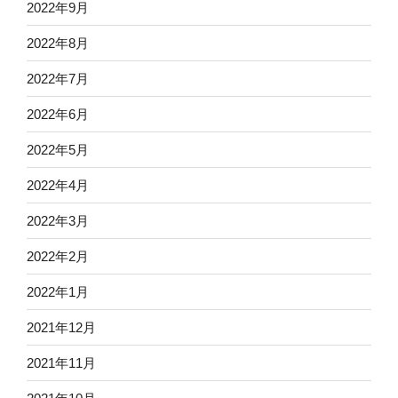
2022年9月
2022年8月
2022年7月
2022年6月
2022年5月
2022年4月
2022年3月
2022年2月
2022年1月
2021年12月
2021年11月