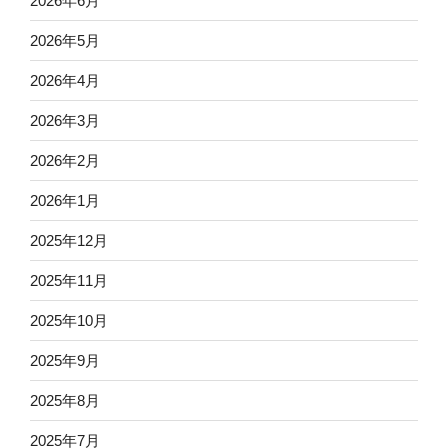
2026年6月
2026年5月
2026年4月
2026年3月
2026年2月
2026年1月
2025年12月
2025年11月
2025年10月
2025年9月
2025年8月
2025年7月