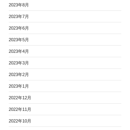
2023年8月
2023年7月
2023年6月
2023年5月
2023年4月
2023年3月
2023年2月
2023年1月
2022年12月
2022年11月
2022年10月