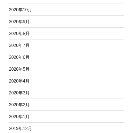
2020年10月
2020年9月
2020年8月
2020年7月
2020年6月
2020年5月
2020年4月
2020年3月
2020年2月
2020年1月
2019年12月