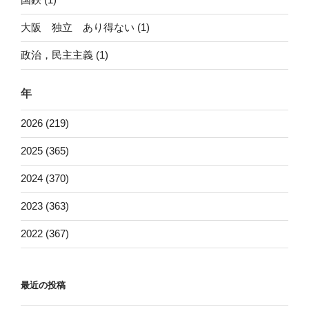
大阪 独立 あり得ない (1)
政治，民主主義 (1)
年
2026 (219)
2025 (365)
2024 (370)
2023 (363)
2022 (367)
最近の投稿