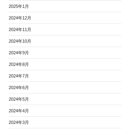
2025年1月
2024年12月
2024年11月
2024年10月
2024年9月
2024年8月
2024年7月
2024年6月
2024年5月
2024年4月
2024年3月