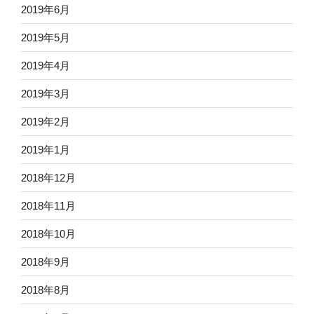
2019年6月
2019年5月
2019年4月
2019年3月
2019年2月
2019年1月
2018年12月
2018年11月
2018年10月
2018年9月
2018年8月