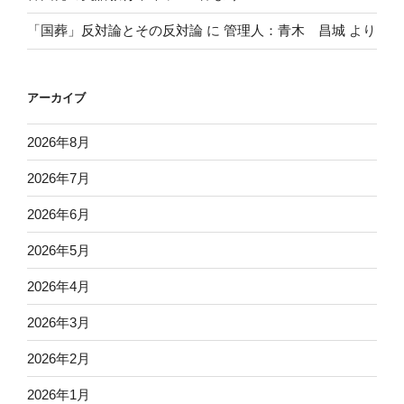
「国葬」反対論とその反対論
に
管理人：青木 昌城
より
アーカイブ
2026年8月
2026年7月
2026年6月
2026年5月
2026年4月
2026年3月
2026年2月
2026年1月