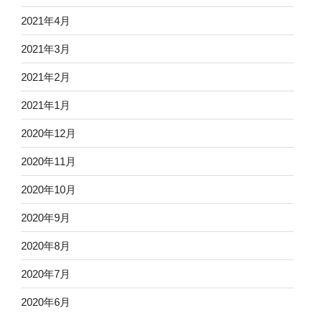
2021年4月
2021年3月
2021年2月
2021年1月
2020年12月
2020年11月
2020年10月
2020年9月
2020年8月
2020年7月
2020年6月