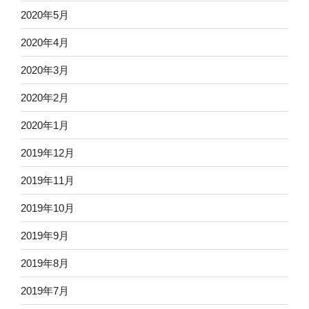
2020年5月
2020年4月
2020年3月
2020年2月
2020年1月
2019年12月
2019年11月
2019年10月
2019年9月
2019年8月
2019年7月