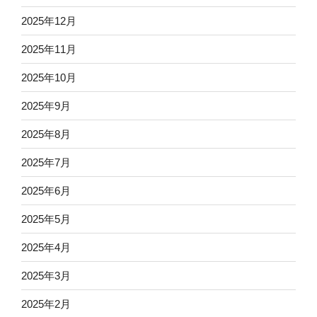
2025年12月
2025年11月
2025年10月
2025年9月
2025年8月
2025年7月
2025年6月
2025年5月
2025年4月
2025年3月
2025年2月