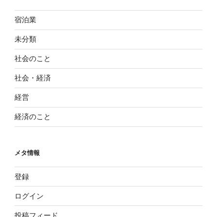
宿泊業
未分類
社会のこと
社会・経済
経営
経済のこと
メタ情報
登録
ログイン
投稿フィード