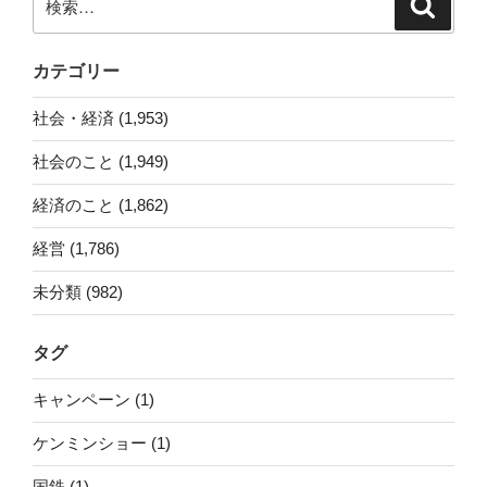
検
索
索:
カテゴリー
社会・経済 (1,953)
社会のこと (1,949)
経済のこと (1,862)
経営 (1,786)
未分類 (982)
タグ
キャンペーン (1)
ケンミンショー (1)
国鉄 (1)