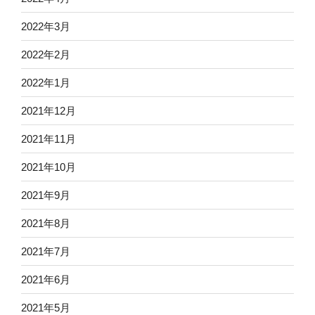
2022年3月
2022年2月
2022年1月
2021年12月
2021年11月
2021年10月
2021年9月
2021年8月
2021年7月
2021年6月
2021年5月