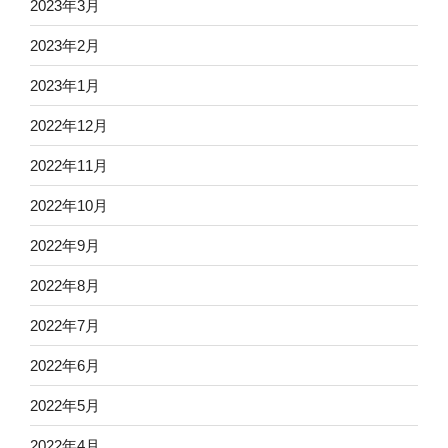
2023年3月
2023年2月
2023年1月
2022年12月
2022年11月
2022年10月
2022年9月
2022年8月
2022年7月
2022年6月
2022年5月
2022年4月