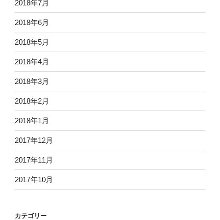
2018年7月
2018年6月
2018年5月
2018年4月
2018年3月
2018年2月
2018年1月
2017年12月
2017年11月
2017年10月
カテゴリー