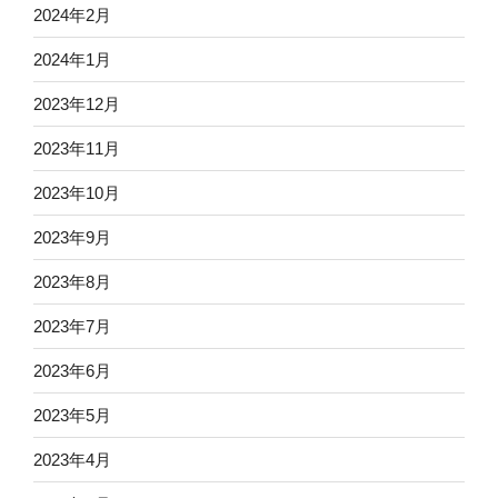
2024年2月
2024年1月
2023年12月
2023年11月
2023年10月
2023年9月
2023年8月
2023年7月
2023年6月
2023年5月
2023年4月