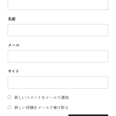
名前
メール
サイト
新しいコメントをメールで通知
新しい投稿をメールで受け取る