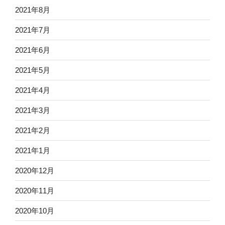
2021年8月
2021年7月
2021年6月
2021年5月
2021年4月
2021年3月
2021年2月
2021年1月
2020年12月
2020年11月
2020年10月