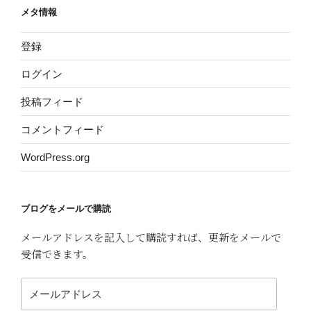
メタ情報
登録
ログイン
投稿フィード
コメントフィード
WordPress.org
ブログをメールで購読
メールアドレスを記入して購読すれば、更新をメールで
受信できます。
メ
ー