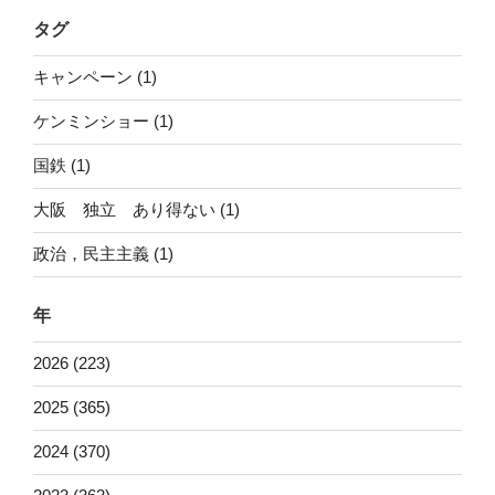
タグ
キャンペーン (1)
ケンミンショー (1)
国鉄 (1)
大阪 独立 あり得ない (1)
政治，民主主義 (1)
年
2026 (223)
2025 (365)
2024 (370)