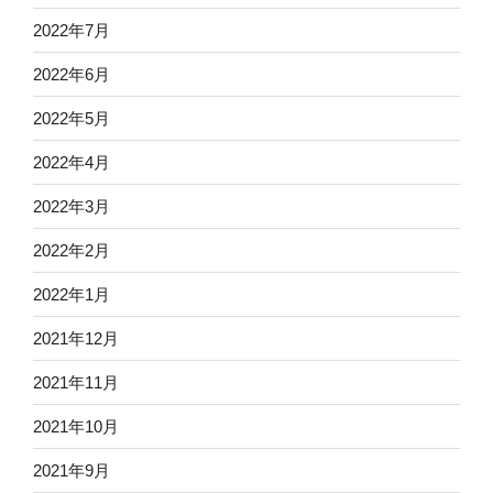
2022年7月
2022年6月
2022年5月
2022年4月
2022年3月
2022年2月
2022年1月
2021年12月
2021年11月
2021年10月
2021年9月