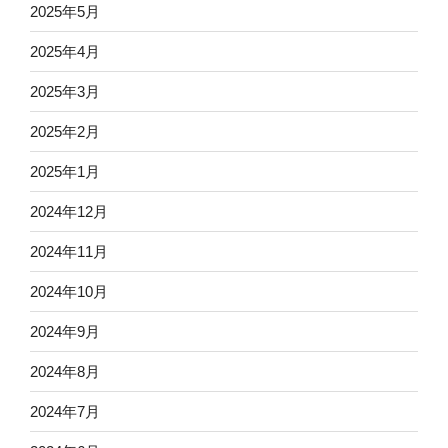
2025年5月
2025年4月
2025年3月
2025年2月
2025年1月
2024年12月
2024年11月
2024年10月
2024年9月
2024年8月
2024年7月