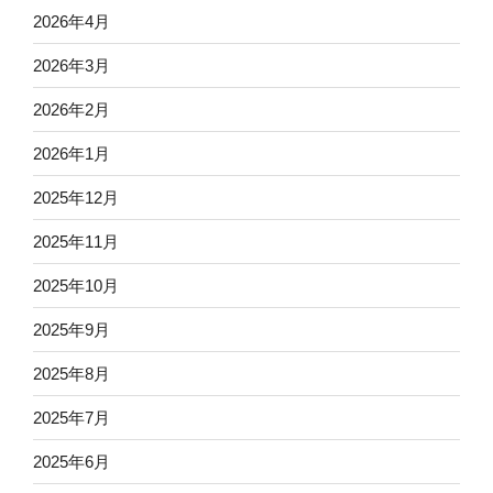
2026年4月
2026年3月
2026年2月
2026年1月
2025年12月
2025年11月
2025年10月
2025年9月
2025年8月
2025年7月
2025年6月