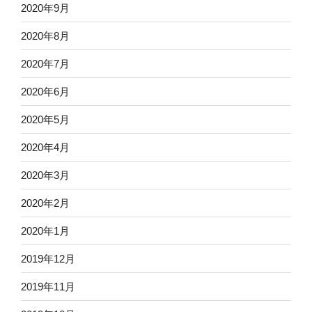
2020年9月
2020年8月
2020年7月
2020年6月
2020年5月
2020年4月
2020年3月
2020年2月
2020年1月
2019年12月
2019年11月