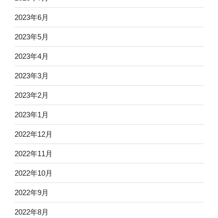
2023年6月
2023年5月
2023年4月
2023年3月
2023年2月
2023年1月
2022年12月
2022年11月
2022年10月
2022年9月
2022年8月