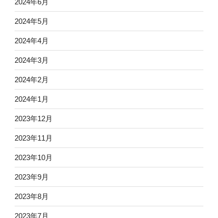
2024年6月
2024年5月
2024年4月
2024年3月
2024年2月
2024年1月
2023年12月
2023年11月
2023年10月
2023年9月
2023年8月
2023年7月