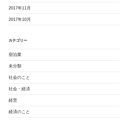
2017年11月
2017年10月
カテゴリー
宿泊業
未分類
社会のこと
社会・経済
経営
経済のこと