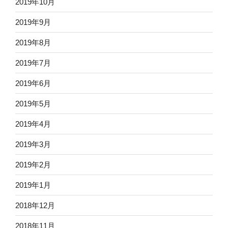
2019年10月
2019年9月
2019年8月
2019年7月
2019年6月
2019年5月
2019年4月
2019年3月
2019年2月
2019年1月
2018年12月
2018年11月