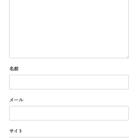
名前
メール
サイト