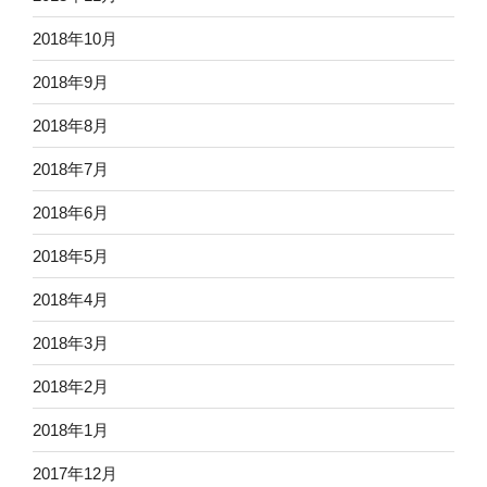
2018年10月
2018年9月
2018年8月
2018年7月
2018年6月
2018年5月
2018年4月
2018年3月
2018年2月
2018年1月
2017年12月