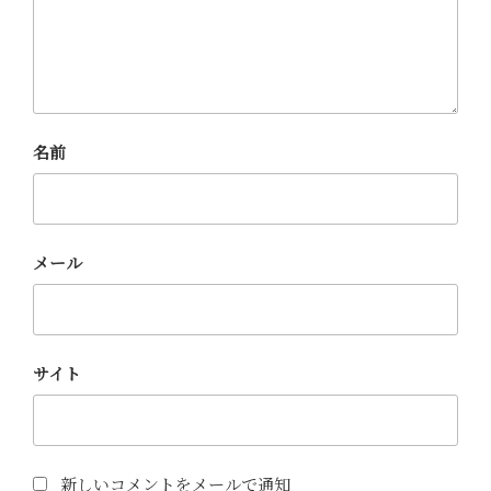
名前
メール
サイト
新しいコメントをメールで通知