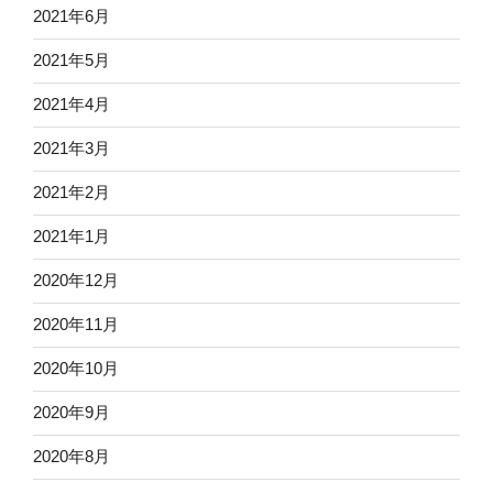
2021年6月
2021年5月
2021年4月
2021年3月
2021年2月
2021年1月
2020年12月
2020年11月
2020年10月
2020年9月
2020年8月