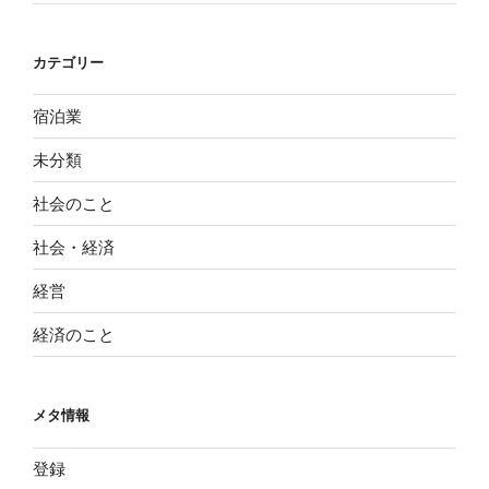
カテゴリー
宿泊業
未分類
社会のこと
社会・経済
経営
経済のこと
メタ情報
登録