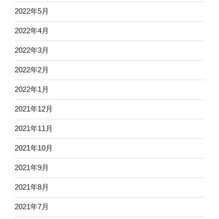
2022年5月
2022年4月
2022年3月
2022年2月
2022年1月
2021年12月
2021年11月
2021年10月
2021年9月
2021年8月
2021年7月