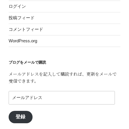
ログイン
投稿フィード
コメントフィード
WordPress.org
ブログをメールで購読
メールアドレスを記入して購読すれば、更新をメールで
受信できます。
メ
ー
ル
ア
登録
ド
レ