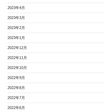
2023年4月
2023年3月
2023年2月
2023年1月
2022年12月
2022年11月
2022年10月
2022年9月
2022年8月
2022年7月
2022年6月