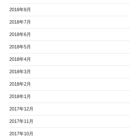
2018年8月
2018年7月
2018年6月
2018年5月
2018年4月
2018年3月
2018年2月
2018年1月
2017年12月
2017年11月
2017年10月