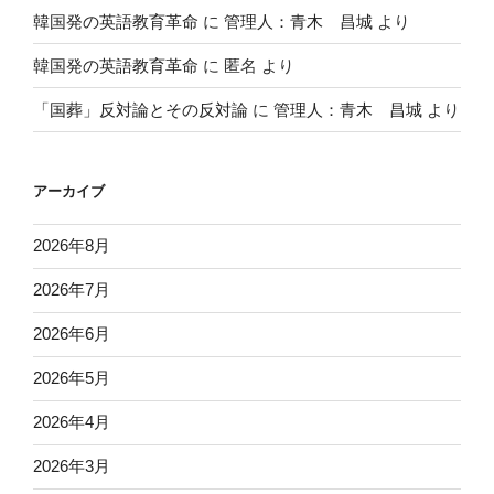
韓国発の英語教育革命
に
管理人：青木 昌城
より
韓国発の英語教育革命
に
匿名
より
「国葬」反対論とその反対論
に
管理人：青木 昌城
より
アーカイブ
2026年8月
2026年7月
2026年6月
2026年5月
2026年4月
2026年3月