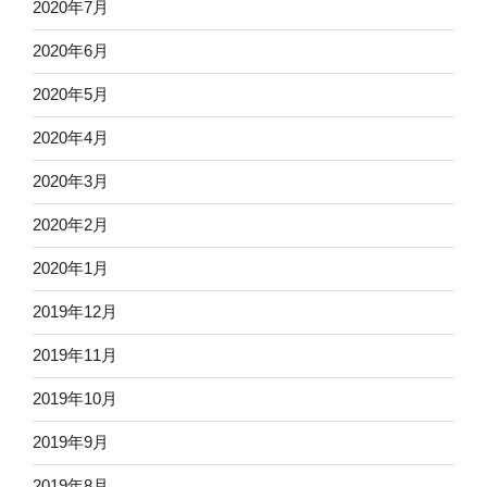
2020年7月
2020年6月
2020年5月
2020年4月
2020年3月
2020年2月
2020年1月
2019年12月
2019年11月
2019年10月
2019年9月
2019年8月