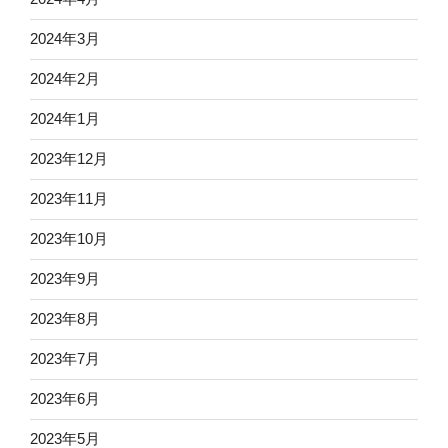
2024年3月
2024年2月
2024年1月
2023年12月
2023年11月
2023年10月
2023年9月
2023年8月
2023年7月
2023年6月
2023年5月