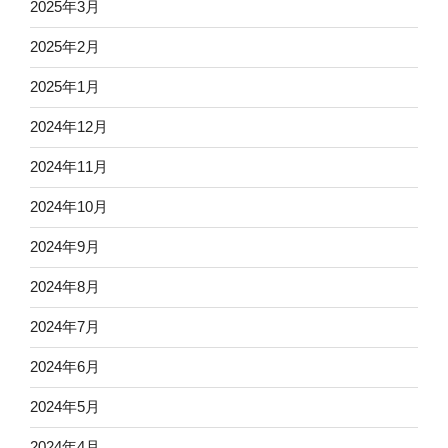
2025年3月
2025年2月
2025年1月
2024年12月
2024年11月
2024年10月
2024年9月
2024年8月
2024年7月
2024年6月
2024年5月
2024年4月