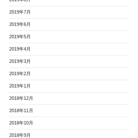
2019年7月
2019年6月
2019年5月
2019年4月
2019年3月
2019年2月
2019年1月
2018年12月
2018年11月
2018年10月
2018年9月