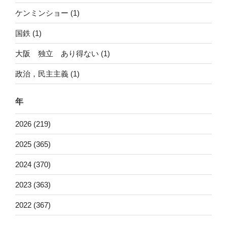
ケンミンショー (1)
国鉄 (1)
大阪 独立 あり得ない (1)
政治，民主主義 (1)
年
2026 (219)
2025 (365)
2024 (370)
2023 (363)
2022 (367)