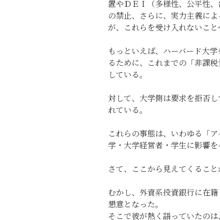
置やＤＥＩ（多様性、公平性、
の禁止、さらに、実力主義によ
が、これらを受け入れないこと
もっといえば、ハーバード大学
るために、これまでの「非課税
している。
対して、大学側は要求を拒否し
れている。
これらの事態は、いわゆる「ア
学・大学経営者・学生に影響を
さて、ここから見えてくること
むかし、外資系投資銀行に在籍
懇意となった。
そこで彼が熱く語っていたのは