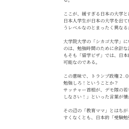
ここが、緩すぎる日本の大学と
日本人学生が日本の大学を出て
うレベルなのとまったく異なる
大学院大学の「シカゴ大学」に
のは、勉強時間のために余計な
もそも「留学ビザ」では、日本
可能なのである。
この意味で、トランプ政権２.
勉強しろ！ということか？
サッチャー首相が、デモ隊の若
しなさい！」といった言葉が懐
その辺の「教育ママ」とはちが
すくなくとも、日本的「受験勉