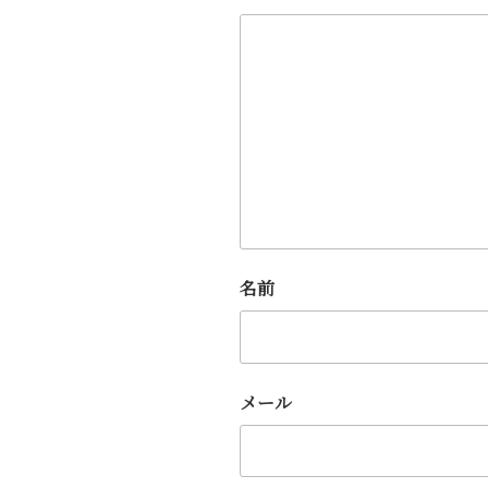
名前
メール