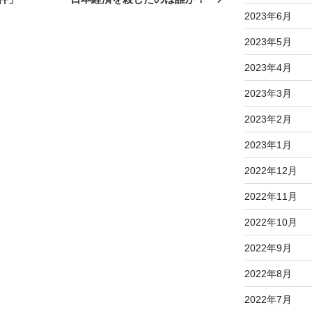
投
2023年6月
稿
2023年5月
2023年4月
2023年3月
2023年2月
2023年1月
2022年12月
2022年11月
2022年10月
2022年9月
2022年8月
2022年7月