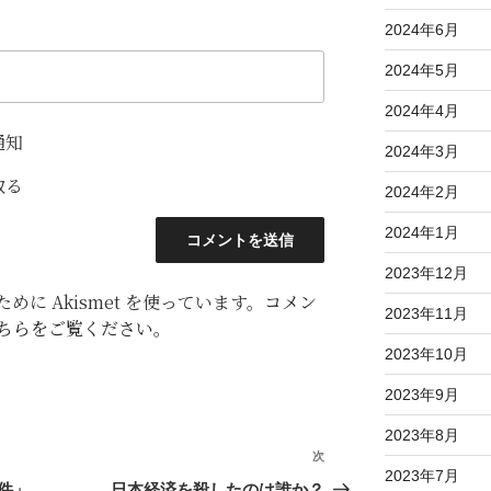
2024年6月
2024年5月
2024年4月
通知
2024年3月
取る
2024年2月
2024年1月
2023年12月
に Akismet を使っています。
コメン
2023年11月
ちらをご覧ください
。
2023年10月
2023年9月
2023年8月
次
次
2023年7月
の
件」
日本経済を殺したのは誰か？