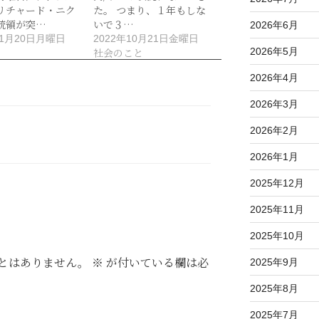
リチャード・ニク
た。 つまり、１年もしな
統領が突…
いで３…
2026年6月
年1月20日月曜日
2022年10月21日金曜日
2026年5月
社会のこと
2026年4月
2026年3月
2026年2月
2026年1月
2025年12月
2025年11月
2025年10月
とはありません。
※
が付いている欄は必
2025年9月
2025年8月
2025年7月