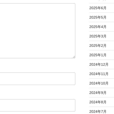
2025年6月
2025年5月
2025年4月
2025年3月
2025年2月
2025年1月
2024年12月
2024年11月
2024年10月
2024年9月
2024年8月
2024年7月