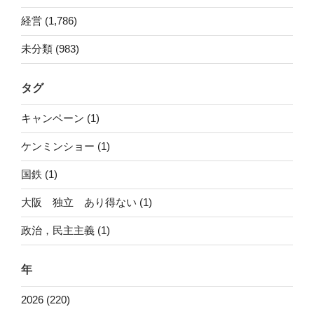
経営 (1,786)
未分類 (983)
タグ
キャンペーン (1)
ケンミンショー (1)
国鉄 (1)
大阪 独立 あり得ない (1)
政治，民主主義 (1)
年
2026 (220)