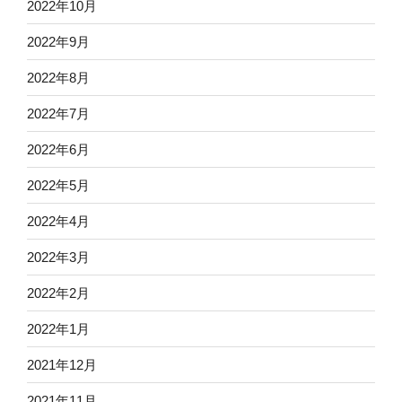
2022年10月
2022年9月
2022年8月
2022年7月
2022年6月
2022年5月
2022年4月
2022年3月
2022年2月
2022年1月
2021年12月
2021年11月