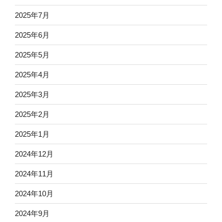
2025年7月
2025年6月
2025年5月
2025年4月
2025年3月
2025年2月
2025年1月
2024年12月
2024年11月
2024年10月
2024年9月