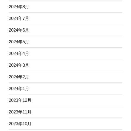
2024年8月
2024年7月
2024年6月
2024年5月
2024年4月
2024年3月
2024年2月
2024年1月
2023年12月
2023年11月
2023年10月