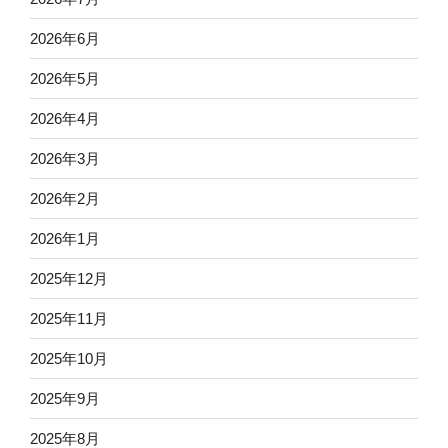
2026年6月
2026年5月
2026年4月
2026年3月
2026年2月
2026年1月
2025年12月
2025年11月
2025年10月
2025年9月
2025年8月