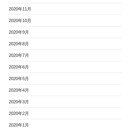
2020年11月
2020年10月
2020年9月
2020年8月
2020年7月
2020年6月
2020年5月
2020年4月
2020年3月
2020年2月
2020年1月