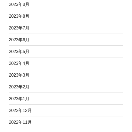
2023年9月
2023年8月
2023年7月
2023年6月
2023年5月
2023年4月
2023年3月
2023年2月
2023年1月
2022年12月
2022年11月