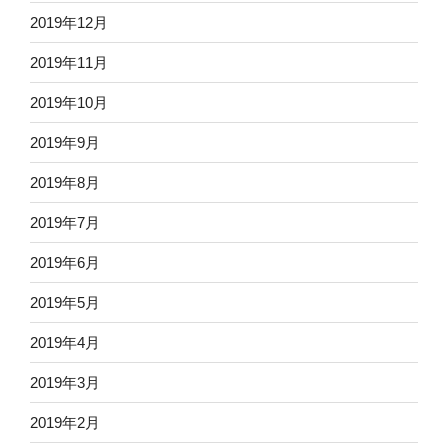
2019年12月
2019年11月
2019年10月
2019年9月
2019年8月
2019年7月
2019年6月
2019年5月
2019年4月
2019年3月
2019年2月