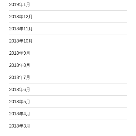
2019年1月
2018年12月
2018年11月
2018年10月
2018年9月
2018年8月
2018年7月
2018年6月
2018年5月
2018年4月
2018年3月