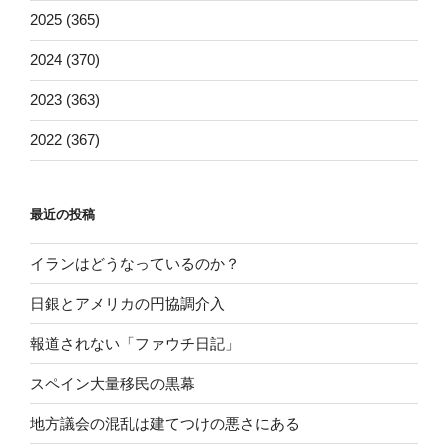
2025 (365)
2024 (370)
2023 (363)
2022 (367)
最近の投稿
イランはどうなっているのか？
日銀とアメリカの円協調介入
報道されない「ファウチ日記」
スペイン大量移民の黒幕
地方議会の混乱は建てつけの悪さにある