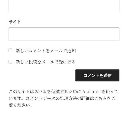
サイト
新しいコメントをメールで通知
新しい投稿をメールで受け取る
このサイトはスパムを低減するために Akismet を使って
います。
コメントデータの処理方法の詳細はこちらをご
覧ください
。