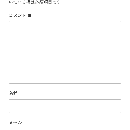
いている欄は必須項目です
コメント
※
名前
メール