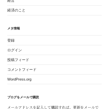
経営
経済のこと
メタ情報
登録
ログイン
投稿フィード
コメントフィード
WordPress.org
ブログをメールで購読
メールアドレスを記入して購読すれば、更新をメールで