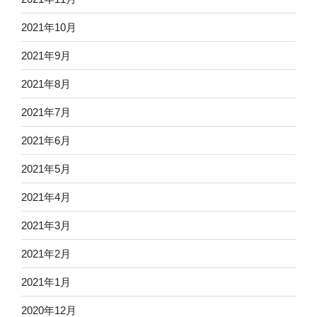
2021年10月
2021年9月
2021年8月
2021年7月
2021年6月
2021年5月
2021年4月
2021年3月
2021年2月
2021年1月
2020年12月