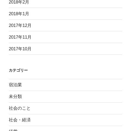
2018年2月
2018年1月
2017年12月
2017年11月
2017年10月
カテゴリー
宿泊業
未分類
社会のこと
社会・経済