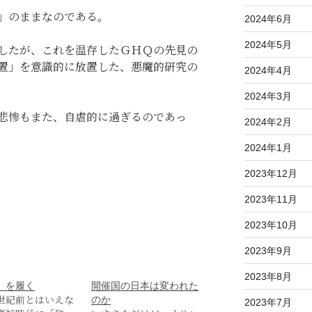
」のままなのである。
2024年6月
2024年5月
したが、これを温存したＧＨＱの先見の
置」を意識的に放置した、悪魔的研究の
2024年4月
2024年3月
悲惨もまた、自虐的に過ぎるのであっ
2024年2月
2024年1月
2023年12月
2023年11月
2023年10月
2023年9月
2023年8月
」を履く
開催国の日本は変われた
世紀前とはいえな
のか
2023年7月