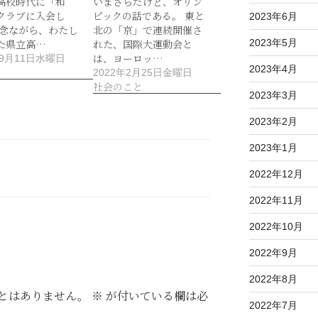
高校時代に「和
いまさらだけど、オリン
クラブに入会し
ピックの話である。 東と
2023年6月
残念ながら、わたし
北の「京」で連続開催さ
2023年5月
た県立高…
れた、国際大運動会と
は、ヨーロッ…
年9月11日水曜日
2023年4月
2022年2月25日金曜日
社会のこと
2023年3月
2023年2月
2023年1月
2022年12月
2022年11月
2022年10月
2022年9月
2022年8月
とはありません。
※
が付いている欄は必
2022年7月