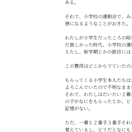
ある。
それで、小学校の運動会で、み
徳になるようなことがおきた。
わたしが小学生だったころの昭
だ貧しかった時代、小学校の運
えたし、新学期とかの節目には
この費用はどこからでていたの
もらってくる小学生本人たちは
よろこんでいたので不明なまま
それで、わたしはだいたい２着
の子がなにをもらったとか、ビ
記憶がない。
ただ、一着と２番手３番手それ
覚えているし、ビリだとなにも