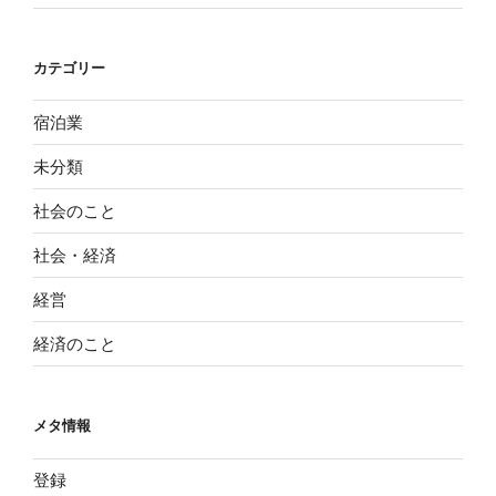
カテゴリー
宿泊業
未分類
社会のこと
社会・経済
経営
経済のこと
メタ情報
登録