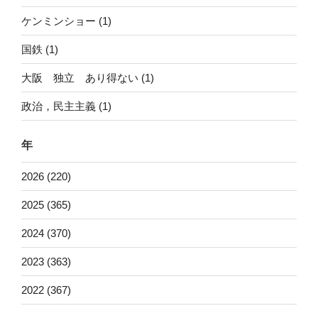
ケンミンショー (1)
国鉄 (1)
大阪 独立 あり得ない (1)
政治，民主主義 (1)
年
2026 (220)
2025 (365)
2024 (370)
2023 (363)
2022 (367)