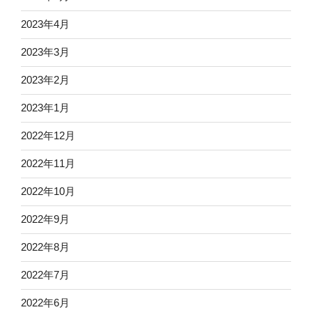
2023年4月
2023年3月
2023年2月
2023年1月
2022年12月
2022年11月
2022年10月
2022年9月
2022年8月
2022年7月
2022年6月