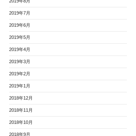
2019年8月
2019年7月
2019年6月
2019年5月
2019年4月
2019年3月
2019年2月
2019年1月
2018年12月
2018年11月
2018年10月
2018年9月