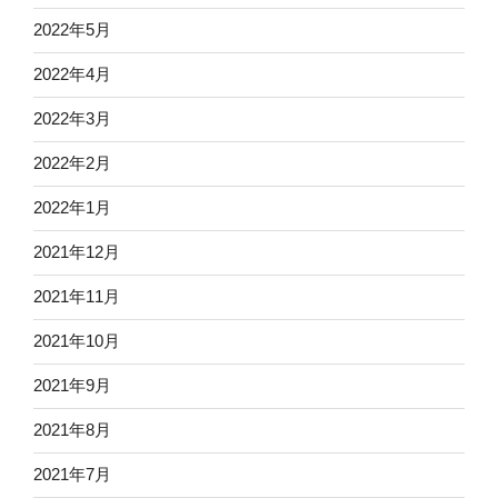
2022年5月
2022年4月
2022年3月
2022年2月
2022年1月
2021年12月
2021年11月
2021年10月
2021年9月
2021年8月
2021年7月