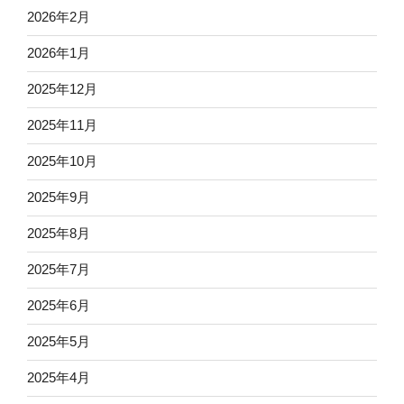
2026年2月
2026年1月
2025年12月
2025年11月
2025年10月
2025年9月
2025年8月
2025年7月
2025年6月
2025年5月
2025年4月