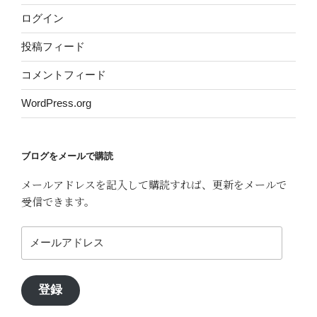
ログイン
投稿フィード
コメントフィード
WordPress.org
ブログをメールで購読
メールアドレスを記入して購読すれば、更新をメールで
受信できます。
メ
ー
ル
ア
登録
ド