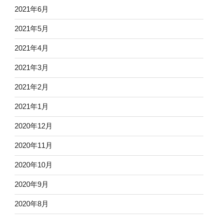
2021年6月
2021年5月
2021年4月
2021年3月
2021年2月
2021年1月
2020年12月
2020年11月
2020年10月
2020年9月
2020年8月