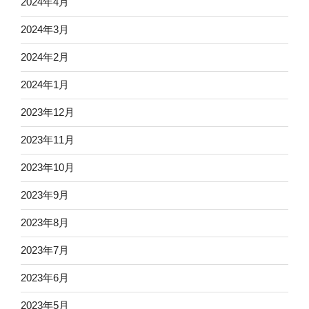
2024年4月
2024年3月
2024年2月
2024年1月
2023年12月
2023年11月
2023年10月
2023年9月
2023年8月
2023年7月
2023年6月
2023年5月