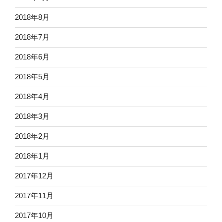
2018年8月
2018年7月
2018年6月
2018年5月
2018年4月
2018年3月
2018年2月
2018年1月
2017年12月
2017年11月
2017年10月