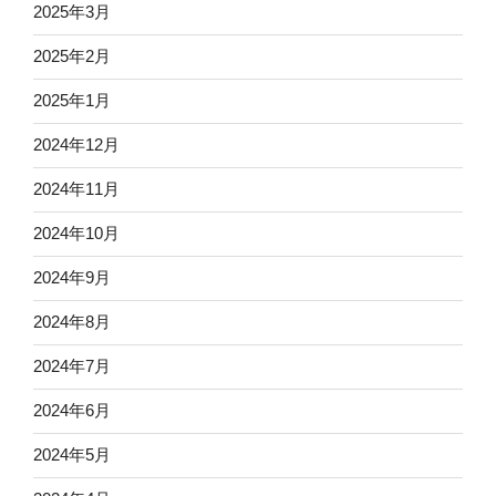
2025年3月
2025年2月
2025年1月
2024年12月
2024年11月
2024年10月
2024年9月
2024年8月
2024年7月
2024年6月
2024年5月