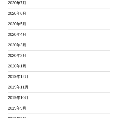
2020年7月
2020年6月
2020年5月
2020年4月
2020年3月
2020年2月
2020年1月
2019年12月
2019年11月
2019年10月
2019年9月