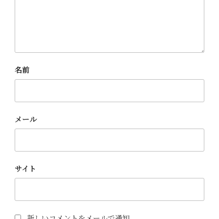
名前
メール
サイト
新しいコメントをメールで通知