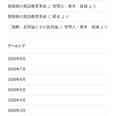
韓国発の英語教育革命
に
管理人：青木 昌城
より
韓国発の英語教育革命
に
匿名
より
「国葬」反対論とその反対論
に
管理人：青木 昌城
より
アーカイブ
2026年8月
2026年7月
2026年6月
2026年5月
2026年4月
2026年3月