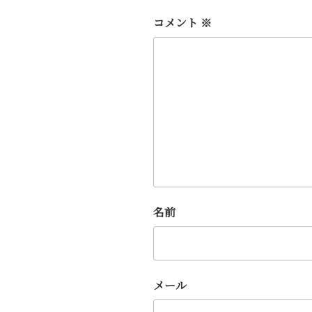
コメント
※
名前
メール