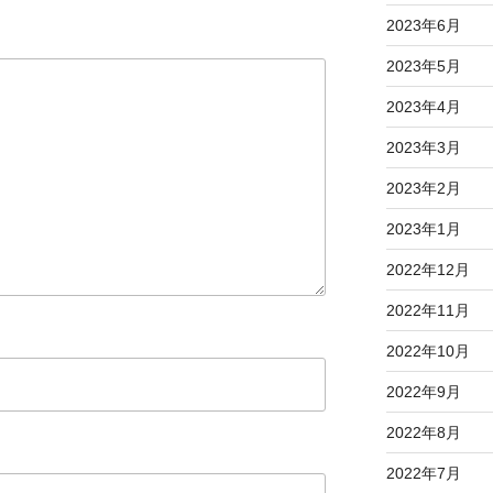
2023年6月
2023年5月
2023年4月
2023年3月
2023年2月
2023年1月
2022年12月
2022年11月
2022年10月
2022年9月
2022年8月
2022年7月