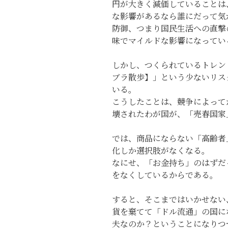
円が大きく減価していることは
な影響があるなら誰にだって気
防御、つまり国民生活への直撃
味でマイルドな影響になってい
しかし、つくられているトレン
ブラ散歩】」という少ないリス
いる。
こうしたことは、競争によって
壊されたわが国が、「売春国家
では、商品にならない「高齢者
化しか選択肢がなくなる。
なにせ、「お金持ち」のはずだ
をなくしているからである。
すると、そこまではいかせない
貨を棄てて「ドル流通」の国に
夫なのか？ということになりつ