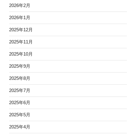
2026年2月
2026年1月
2025年12月
2025年11月
2025年10月
2025年9月
2025年8月
2025年7月
2025年6月
2025年5月
2025年4月