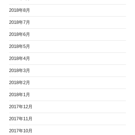
2018年8月
2018年7月
2018年6月
2018年5月
2018年4月
2018年3月
2018年2月
2018年1月
2017年12月
2017年11月
2017年10月