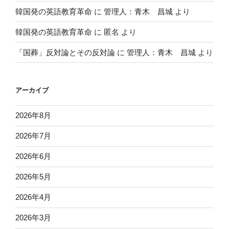
韓国発の英語教育革命
に
管理人：青木 昌城
より
韓国発の英語教育革命
に
匿名
より
「国葬」反対論とその反対論
に
管理人：青木 昌城
より
アーカイブ
2026年8月
2026年7月
2026年6月
2026年5月
2026年4月
2026年3月