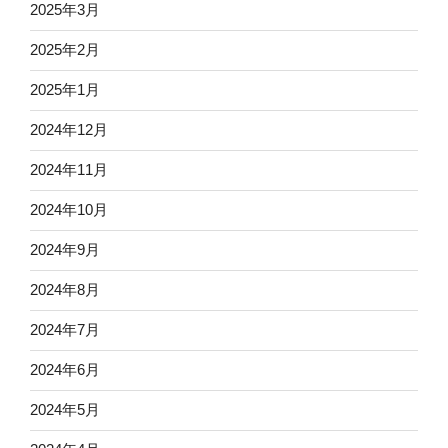
2025年3月
2025年2月
2025年1月
2024年12月
2024年11月
2024年10月
2024年9月
2024年8月
2024年7月
2024年6月
2024年5月