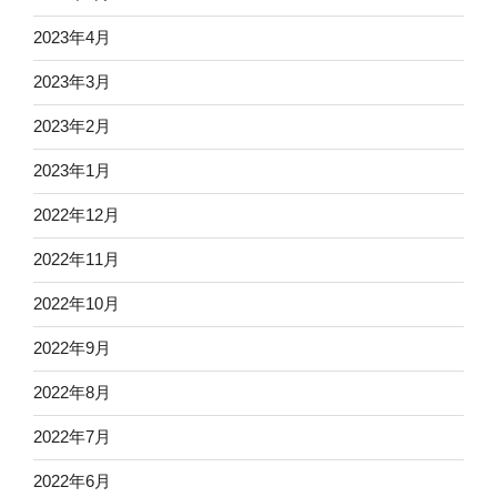
2023年4月
2023年3月
2023年2月
2023年1月
2022年12月
2022年11月
2022年10月
2022年9月
2022年8月
2022年7月
2022年6月