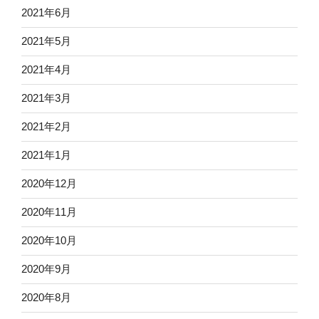
2021年6月
2021年5月
2021年4月
2021年3月
2021年2月
2021年1月
2020年12月
2020年11月
2020年10月
2020年9月
2020年8月