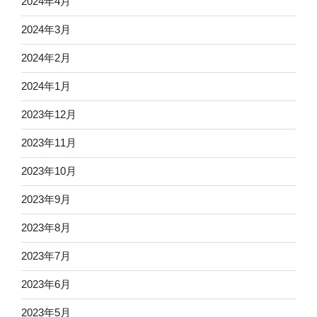
2024年4月
2024年3月
2024年2月
2024年1月
2023年12月
2023年11月
2023年10月
2023年9月
2023年8月
2023年7月
2023年6月
2023年5月