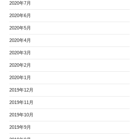
2020年7月
2020年6月
2020年5月
2020年4月
2020年3月
2020年2月
2020年1月
2019年12月
2019年11月
2019年10月
2019年9月