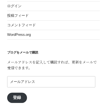
ログイン
投稿フィード
コメントフィード
WordPress.org
ブログをメールで購読
メールアドレスを記入して購読すれば、更新をメールで
受信できます。
メ
ー
ル
ア
登録
ド