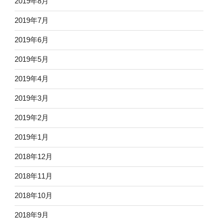
2019年8月
2019年7月
2019年6月
2019年5月
2019年4月
2019年3月
2019年2月
2019年1月
2018年12月
2018年11月
2018年10月
2018年9月