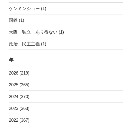
ケンミンショー (1)
国鉄 (1)
大阪 独立 あり得ない (1)
政治，民主主義 (1)
年
2026 (219)
2025 (365)
2024 (370)
2023 (363)
2022 (367)