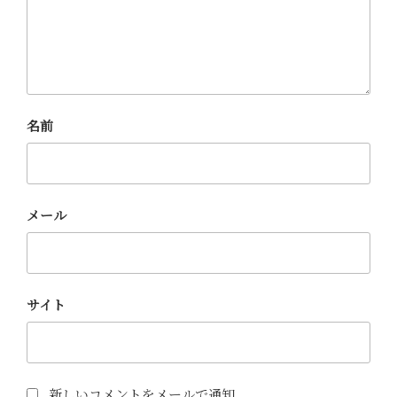
名前
メール
サイト
新しいコメントをメールで通知