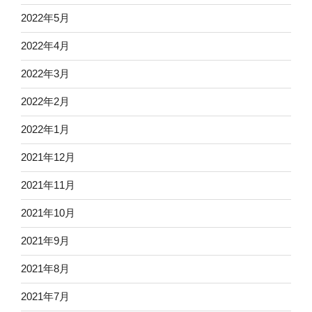
2022年5月
2022年4月
2022年3月
2022年2月
2022年1月
2021年12月
2021年11月
2021年10月
2021年9月
2021年8月
2021年7月