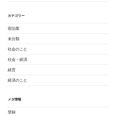
カテゴリー
宿泊業
未分類
社会のこと
社会・経済
経営
経済のこと
メタ情報
登録