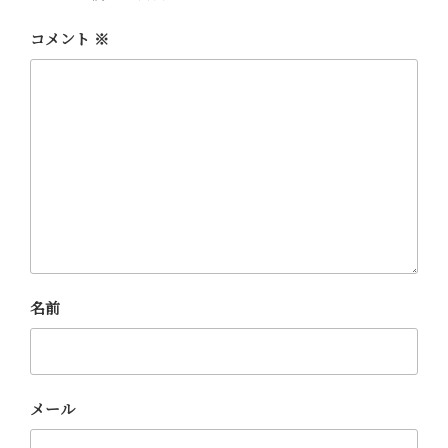
コメント
※
名前
メール