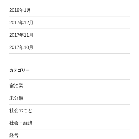
2018年1月
2017年12月
2017年11月
2017年10月
カテゴリー
宿泊業
未分類
社会のこと
社会・経済
経営