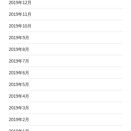
2019年12月
2019年11月
2019年10月
2019年9月
2019年8月
2019年7月
2019年6月
2019年5月
2019年4月
2019年3月
2019年2月