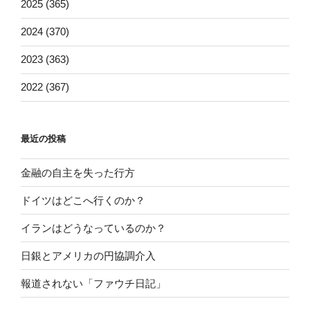
2025 (365)
2024 (370)
2023 (363)
2022 (367)
最近の投稿
金融の自主を失った行方
ドイツはどこへ行くのか？
イランはどうなっているのか？
日銀とアメリカの円協調介入
報道されない「ファウチ日記」