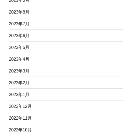
2023年9月
2023年8月
2023年7月
2023年6月
2023年5月
2023年4月
2023年3月
2023年2月
2023年1月
2022年12月
2022年11月
2022年10月