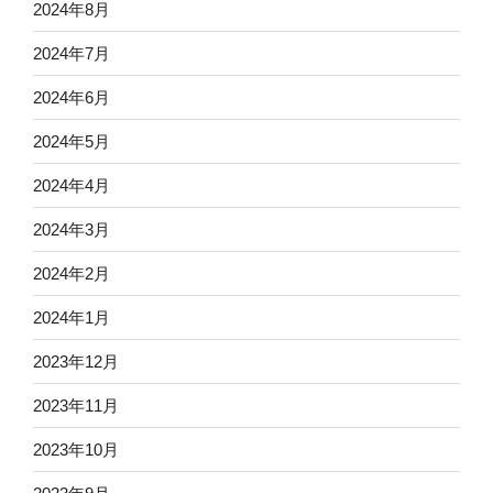
2024年8月
2024年7月
2024年6月
2024年5月
2024年4月
2024年3月
2024年2月
2024年1月
2023年12月
2023年11月
2023年10月