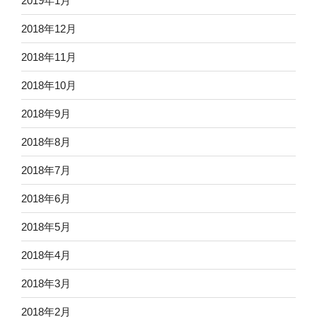
2019年1月
2018年12月
2018年11月
2018年10月
2018年9月
2018年8月
2018年7月
2018年6月
2018年5月
2018年4月
2018年3月
2018年2月