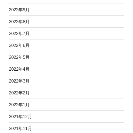
2022年9月
2022年8月
2022年7月
2022年6月
2022年5月
2022年4月
2022年3月
2022年2月
2022年1月
2021年12月
2021年11月