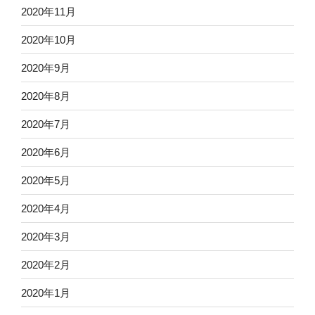
2020年11月
2020年10月
2020年9月
2020年8月
2020年7月
2020年6月
2020年5月
2020年4月
2020年3月
2020年2月
2020年1月