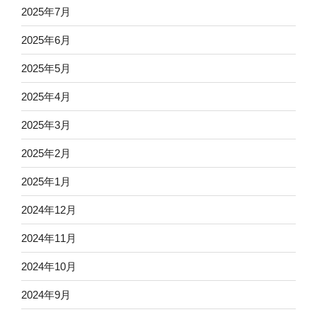
2025年7月
2025年6月
2025年5月
2025年4月
2025年3月
2025年2月
2025年1月
2024年12月
2024年11月
2024年10月
2024年9月