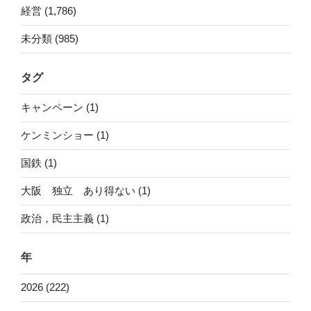
経営 (1,786)
未分類 (985)
タグ
キャンペーン (1)
ケンミンショー (1)
国鉄 (1)
大阪 独立 あり得ない (1)
政治，民主主義 (1)
年
2026 (222)