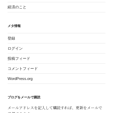
経済のこと
メタ情報
登録
ログイン
投稿フィード
コメントフィード
WordPress.org
ブログをメールで購読
メールアドレスを記入して購読すれば、更新をメールで