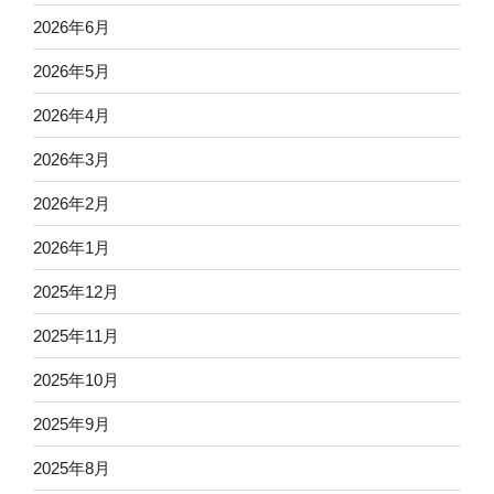
2026年6月
2026年5月
2026年4月
2026年3月
2026年2月
2026年1月
2025年12月
2025年11月
2025年10月
2025年9月
2025年8月