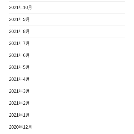
2021年10月
2021年9月
2021年8月
2021年7月
2021年6月
2021年5月
2021年4月
2021年3月
2021年2月
2021年1月
2020年12月