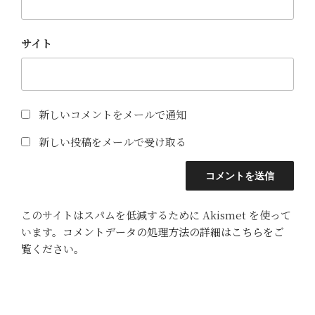
サイト
新しいコメントをメールで通知
新しい投稿をメールで受け取る
このサイトはスパムを低減するために Akismet を使って
います。
コメントデータの処理方法の詳細はこちらをご
覧ください
。