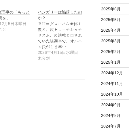
2025年6月
専務理事の「もっと
ハンガリーは陥落したの
税を」
か？
2025年5月
ＥＵ＝グローバル全体主
年12月5日木曜日
こと
義と、反ＥＵ＝ナショナ
2025年4月
リズム、の決戦と目され
ていた総選挙で、オルバ
2025年3月
ン氏が１６年…
2025年2月
2026年4月15日水曜日
未分類
2025年1月
2024年12月
2024年11月
2024年10月
2024年9月
2024年8月
2024年7月