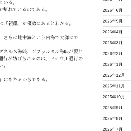
ている。
で割れているのである。
2026年6月
2026年5月
は「親露」が優勢にあるとわかる。
2026年4月
、さらに地中海という内海で大洋にで
2026年3月
ダネルス海峡、ジブラルタル海峡が要と
2026年2月
通行が妨げられるのは、ドナウ川通行の
2026年1月
い。
2025年12月
」にあたるからである。
2025年11月
2025年10月
2025年9月
2025年8月
2025年7月