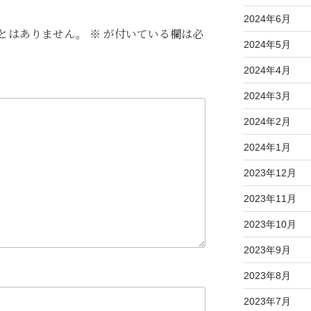
2024年6月
とはありません。
※
が付いている欄は必
2024年5月
2024年4月
2024年3月
2024年2月
2024年1月
2023年12月
2023年11月
2023年10月
2023年9月
2023年8月
2023年7月