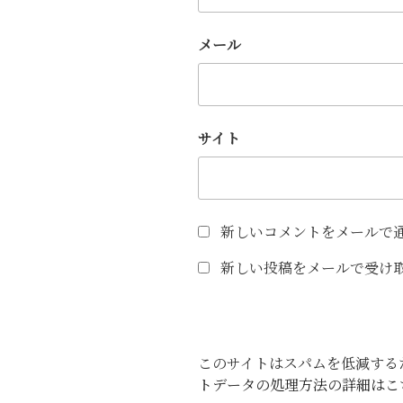
メール
サイト
新しいコメントをメールで
新しい投稿をメールで受け
このサイトはスパムを低減するため
トデータの処理方法の詳細はこ