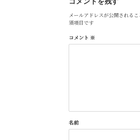
コメントを残す
メールアドレスが公開されるこ
須項目です
コメント
※
名前