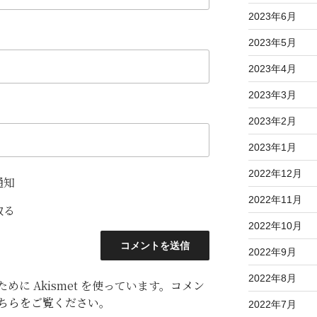
2023年6月
2023年5月
2023年4月
2023年3月
2023年2月
2023年1月
2022年12月
通知
2022年11月
取る
2022年10月
2022年9月
2022年8月
に Akismet を使っています。
コメン
ちらをご覧ください
。
2022年7月