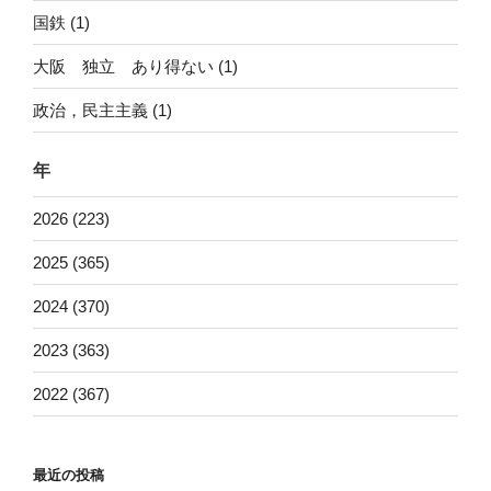
国鉄 (1)
大阪 独立 あり得ない (1)
政治，民主主義 (1)
年
2026 (223)
2025 (365)
2024 (370)
2023 (363)
2022 (367)
最近の投稿