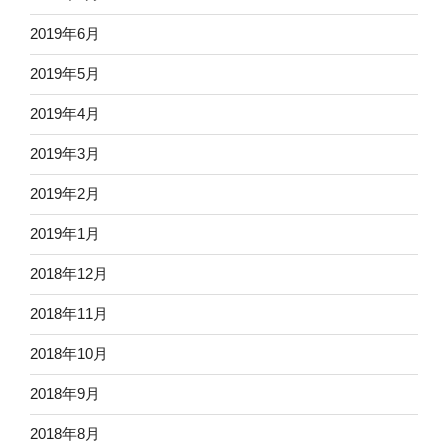
2019年6月
2019年5月
2019年4月
2019年3月
2019年2月
2019年1月
2018年12月
2018年11月
2018年10月
2018年9月
2018年8月