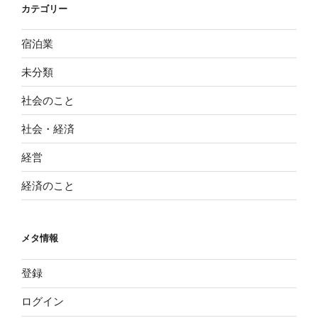
カテゴリー
宿泊業
未分類
社会のこと
社会・経済
経営
経済のこと
メタ情報
登録
ログイン