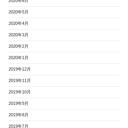
2020年6月
2020年5月
2020年4月
2020年3月
2020年2月
2020年1月
2019年12月
2019年11月
2019年10月
2019年9月
2019年8月
2019年7月