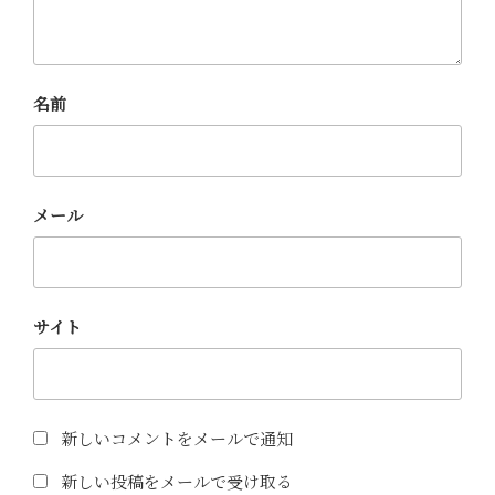
名前
メール
サイト
新しいコメントをメールで通知
新しい投稿をメールで受け取る