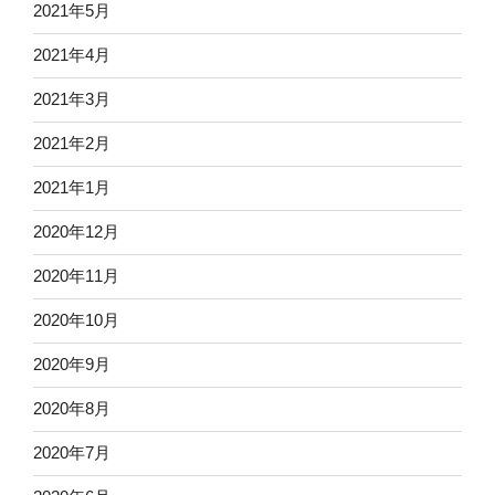
2021年5月
2021年4月
2021年3月
2021年2月
2021年1月
2020年12月
2020年11月
2020年10月
2020年9月
2020年8月
2020年7月