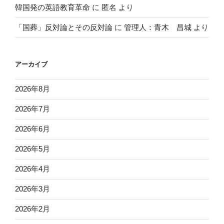
韓国発の英語教育革命
に
匿名
より
「国葬」反対論とその反対論
に
管理人：青木 昌城
より
アーカイブ
2026年8月
2026年7月
2026年6月
2026年5月
2026年4月
2026年3月
2026年2月