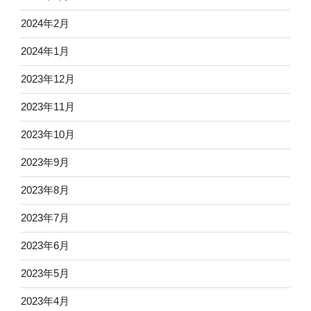
2024年2月
2024年1月
2023年12月
2023年11月
2023年10月
2023年9月
2023年8月
2023年7月
2023年6月
2023年5月
2023年4月