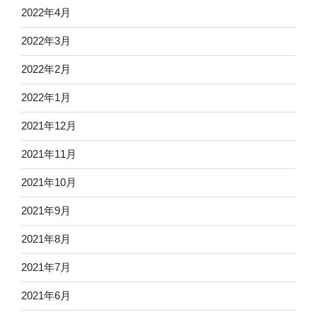
2022年4月
2022年3月
2022年2月
2022年1月
2021年12月
2021年11月
2021年10月
2021年9月
2021年8月
2021年7月
2021年6月