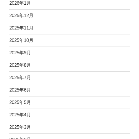
2026年1月
2025年12月
2025年11月
2025年10月
2025年9月
2025年8月
2025年7月
2025年6月
2025年5月
2025年4月
2025年3月