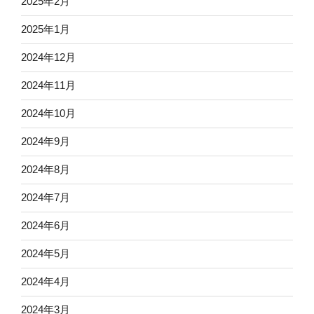
2025年2月
2025年1月
2024年12月
2024年11月
2024年10月
2024年9月
2024年8月
2024年7月
2024年6月
2024年5月
2024年4月
2024年3月