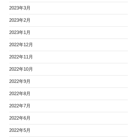
2023年3月
2023年2月
2023年1月
2022年12月
2022年11月
2022年10月
2022年9月
2022年8月
2022年7月
2022年6月
2022年5月