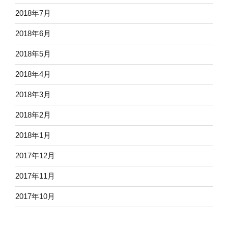
2018年7月
2018年6月
2018年5月
2018年4月
2018年3月
2018年2月
2018年1月
2017年12月
2017年11月
2017年10月