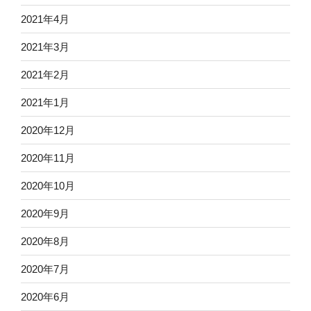
2021年4月
2021年3月
2021年2月
2021年1月
2020年12月
2020年11月
2020年10月
2020年9月
2020年8月
2020年7月
2020年6月