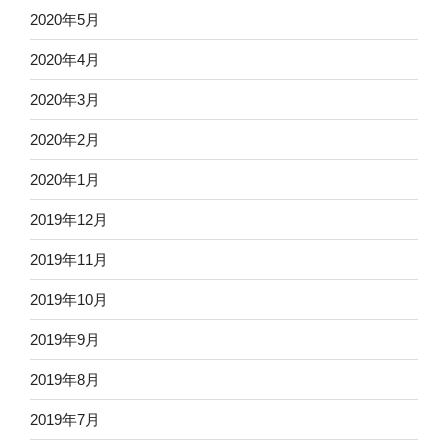
2020年5月
2020年4月
2020年3月
2020年2月
2020年1月
2019年12月
2019年11月
2019年10月
2019年9月
2019年8月
2019年7月