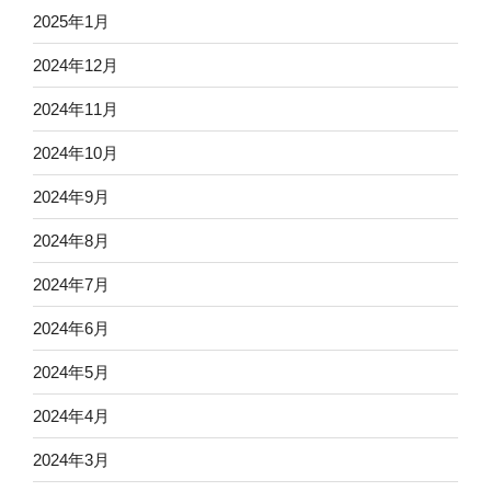
2025年1月
2024年12月
2024年11月
2024年10月
2024年9月
2024年8月
2024年7月
2024年6月
2024年5月
2024年4月
2024年3月