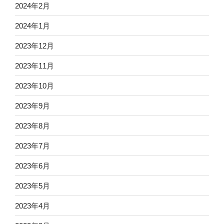
2024年2月
2024年1月
2023年12月
2023年11月
2023年10月
2023年9月
2023年8月
2023年7月
2023年6月
2023年5月
2023年4月