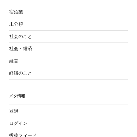
宿泊業
未分類
社会のこと
社会・経済
経営
経済のこと
メタ情報
登録
ログイン
投稿フィード