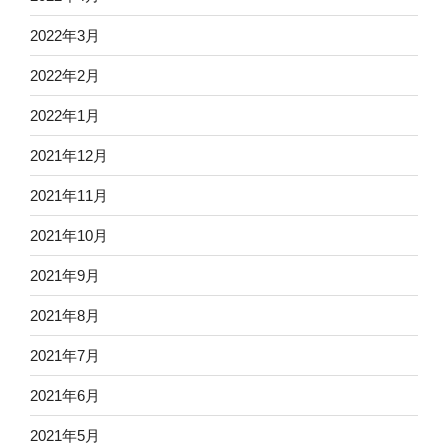
2022年3月
2022年2月
2022年1月
2021年12月
2021年11月
2021年10月
2021年9月
2021年8月
2021年7月
2021年6月
2021年5月