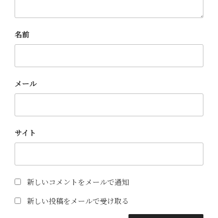
名前
メール
サイト
新しいコメントをメールで通知
新しい投稿をメールで受け取る