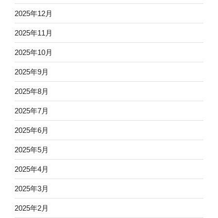
2025年12月
2025年11月
2025年10月
2025年9月
2025年8月
2025年7月
2025年6月
2025年5月
2025年4月
2025年3月
2025年2月