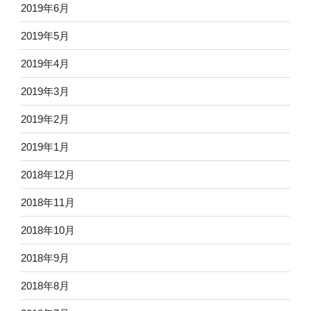
2019年6月
2019年5月
2019年4月
2019年3月
2019年2月
2019年1月
2018年12月
2018年11月
2018年10月
2018年9月
2018年8月