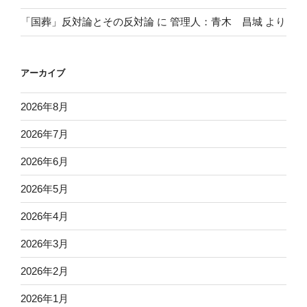
「国葬」反対論とその反対論
に
管理人：青木 昌城
より
アーカイブ
2026年8月
2026年7月
2026年6月
2026年5月
2026年4月
2026年3月
2026年2月
2026年1月