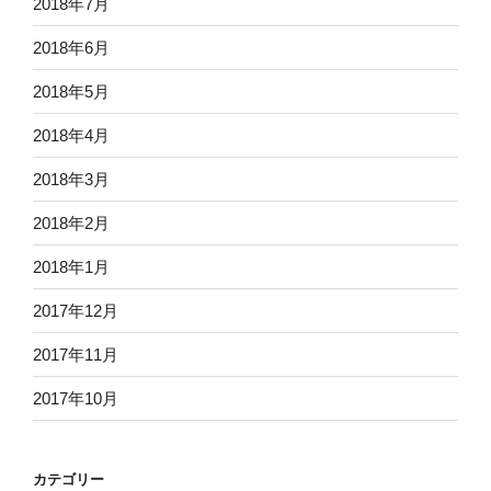
2018年7月
2018年6月
2018年5月
2018年4月
2018年3月
2018年2月
2018年1月
2017年12月
2017年11月
2017年10月
カテゴリー