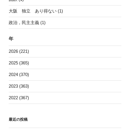
大阪 独立 あり得ない (1)
政治，民主主義 (1)
年
2026 (221)
2025 (365)
2024 (370)
2023 (363)
2022 (367)
最近の投稿