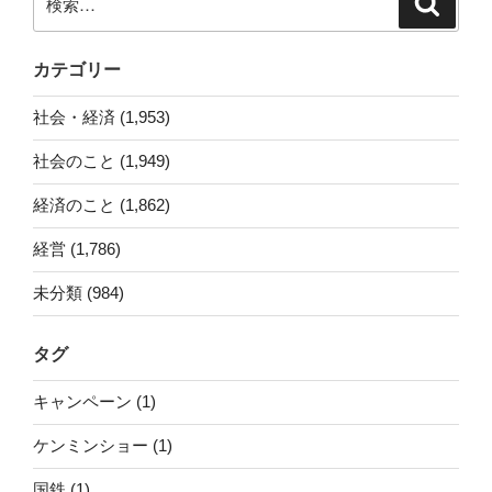
索
索:
カテゴリー
社会・経済 (1,953)
社会のこと (1,949)
経済のこと (1,862)
経営 (1,786)
未分類 (984)
タグ
キャンペーン (1)
ケンミンショー (1)
国鉄 (1)