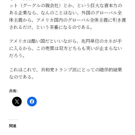
ット（グーグルの親会社）とか、という巨大な資本力の
ある企業なら、なんのことはない、外国のグローバル全
体主義から、アメリカ国内のグローバル全体主義に引き渡
されるだけ、という茶番になるのである。
アメリカは酷い国だといいながら、兆円単位のカネが手
に入るから、この売買は双方どちらも笑いが止まらない
だろう。
これはこれで、共和党トランプ派にとっての随伴的結果
なのである。
共有:
関連