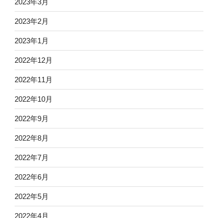
2023年3月
2023年2月
2023年1月
2022年12月
2022年11月
2022年10月
2022年9月
2022年8月
2022年7月
2022年6月
2022年5月
2022年4月