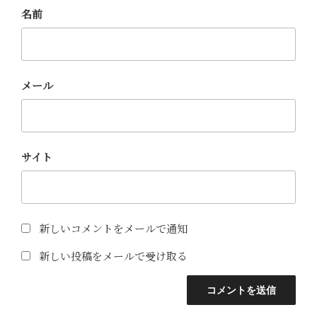
名前
メール
サイト
新しいコメントをメールで通知
新しい投稿をメールで受け取る