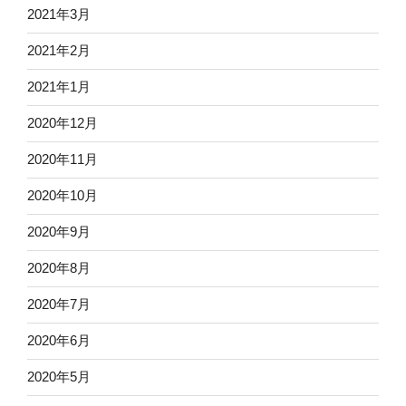
2021年3月
2021年2月
2021年1月
2020年12月
2020年11月
2020年10月
2020年9月
2020年8月
2020年7月
2020年6月
2020年5月