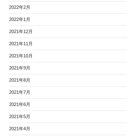
2022年2月
2022年1月
2021年12月
2021年11月
2021年10月
2021年9月
2021年8月
2021年7月
2021年6月
2021年5月
2021年4月