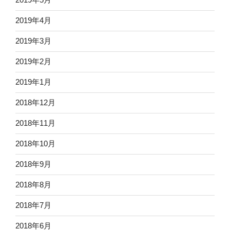
2019年4月
2019年3月
2019年2月
2019年1月
2018年12月
2018年11月
2018年10月
2018年9月
2018年8月
2018年7月
2018年6月