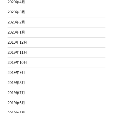
2020年4月
2020年3月
2020年2月
2020年1月
2019年12月
2019年11月
2019年10月
2019年9月
2019年8月
2019年7月
2019年6月
2019年5月