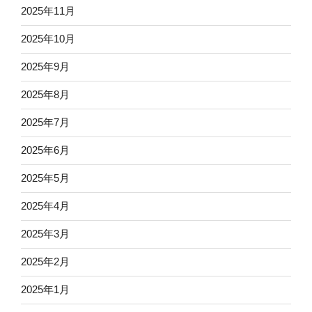
2025年11月
2025年10月
2025年9月
2025年8月
2025年7月
2025年6月
2025年5月
2025年4月
2025年3月
2025年2月
2025年1月