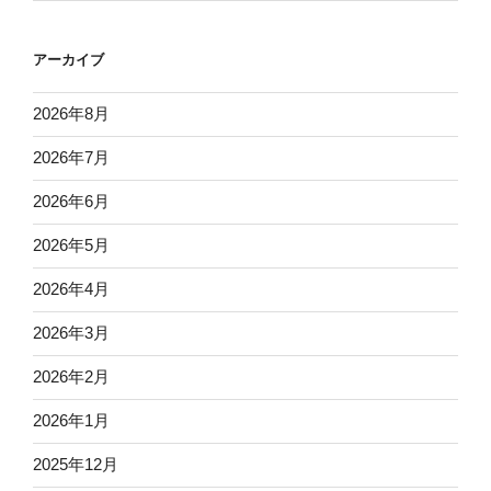
アーカイブ
2026年8月
2026年7月
2026年6月
2026年5月
2026年4月
2026年3月
2026年2月
2026年1月
2025年12月