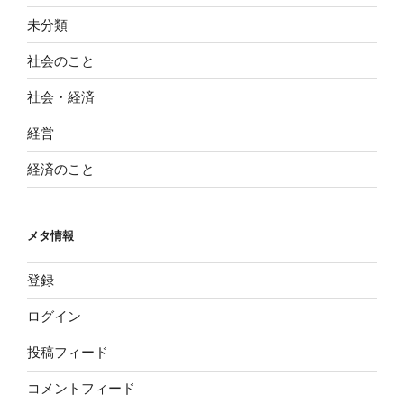
未分類
社会のこと
社会・経済
経営
経済のこと
メタ情報
登録
ログイン
投稿フィード
コメントフィード