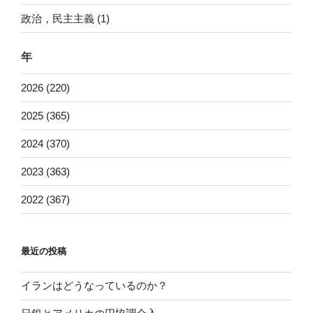
政治，民主主義 (1)
年
2026 (220)
2025 (365)
2024 (370)
2023 (363)
2022 (367)
最近の投稿
イランはどうなっているのか？