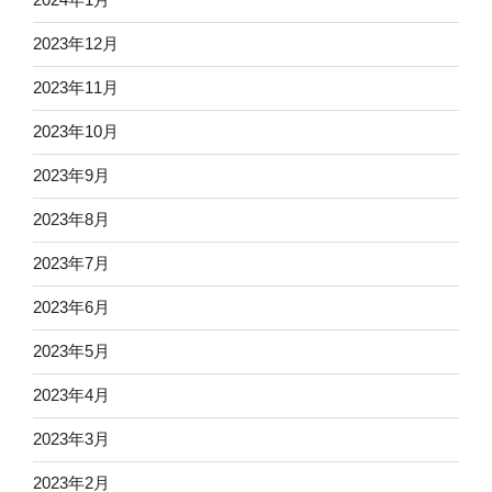
2023年12月
2023年11月
2023年10月
2023年9月
2023年8月
2023年7月
2023年6月
2023年5月
2023年4月
2023年3月
2023年2月