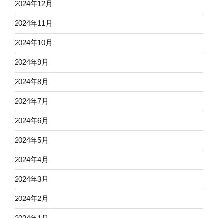
2024年12月
2024年11月
2024年10月
2024年9月
2024年8月
2024年7月
2024年6月
2024年5月
2024年4月
2024年3月
2024年2月
2024年1月