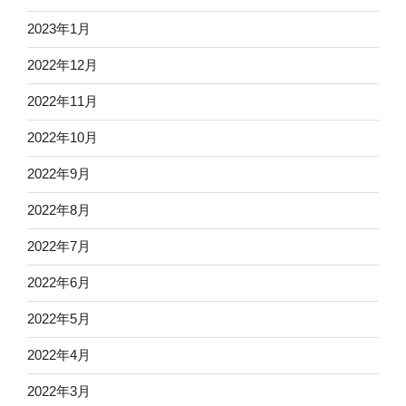
2023年1月
2022年12月
2022年11月
2022年10月
2022年9月
2022年8月
2022年7月
2022年6月
2022年5月
2022年4月
2022年3月