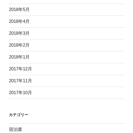
2018年5月
2018年4月
2018年3月
2018年2月
2018年1月
2017年12月
2017年11月
2017年10月
カテゴリー
宿泊業