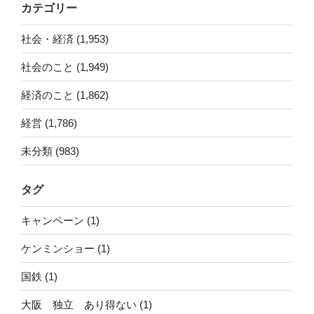
カテゴリー
社会・経済 (1,953)
社会のこと (1,949)
経済のこと (1,862)
経営 (1,786)
未分類 (983)
タグ
キャンペーン (1)
ケンミンショー (1)
国鉄 (1)
大阪 独立 あり得ない (1)